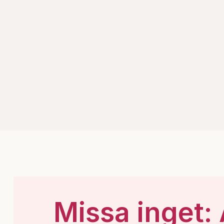
Missa inget: