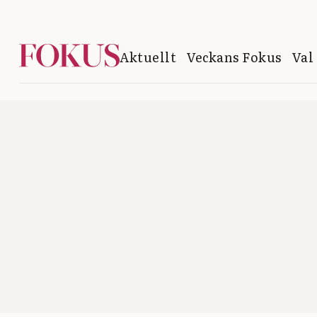
Aktuellt
Veckans Fokus
Val