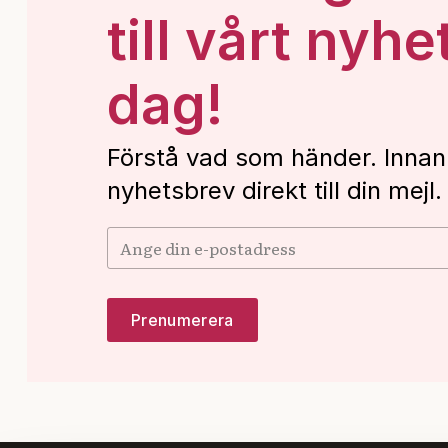
till vårt nyhe
dag!
Förstå vad som händer. Innan
nyhetsbrev direkt till din mejl.