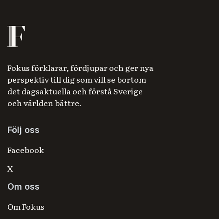
Fokus förklarar, fördjupar och ger nya
perspektiv till dig som vill se bortom
det dagsaktuella och förstå Sverige
och världen bättre.
Följ oss
Facebook
X
Om oss
Om Fokus