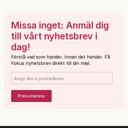
Missa inget: Anmäl dig
till vårt nyhetsbrev i
dag!
Förstå vad som händer. Innan det händer. Få
Fokus nyhetsbrev direkt till din mejl.