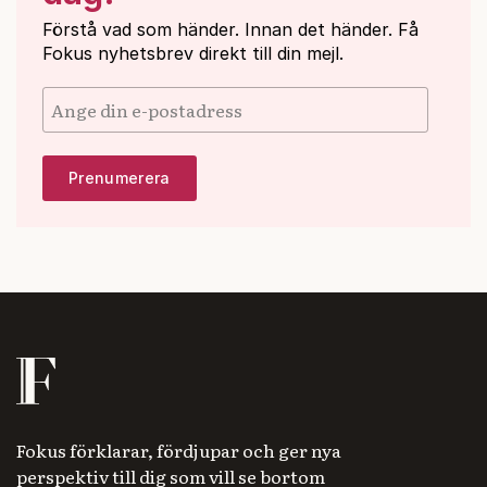
Förstå vad som händer. Innan det händer. Få
Fokus nyhetsbrev direkt till din mejl.
Fokus förklarar, fördjupar och ger nya
perspektiv till dig som vill se bortom