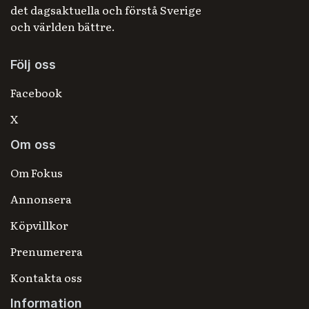
det dagsaktuella och förstå Sverige
och världen bättre.
Följ oss
Facebook
X
Om oss
Om Fokus
Annonsera
Köpvillkor
Prenumerera
Kontakta oss
Information