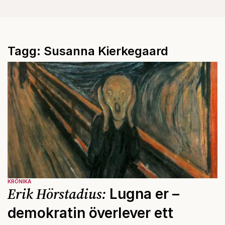
Tagg: Susanna Kierkegaard
KRÖNIKA
Erik Hörstadius:
Lugna er –
demokratin överlever ett