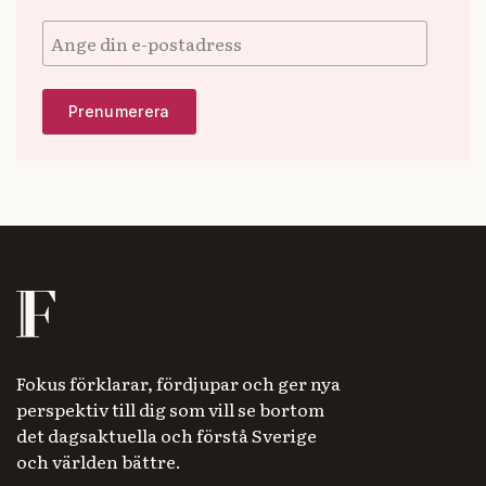
Fokus förklarar, fördjupar och ger nya
perspektiv till dig som vill se bortom
det dagsaktuella och förstå Sverige
och världen bättre.