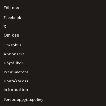
Följ oss
Facebook
X
Om oss
Om Fokus
Annonsera
Köpvillkor
Prenumerera
Kontakta oss
Information
Personuppgiftspolicy