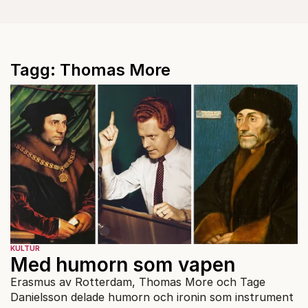
Tagg: Thomas More
KULTUR
Med humorn som vapen
Erasmus av Rotterdam, Thomas More och Tage
Danielsson delade humorn och ironin som instrument