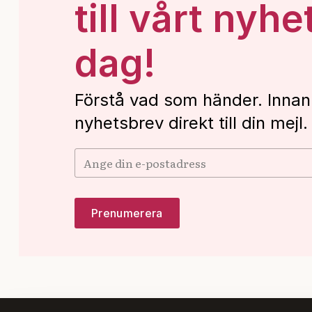
till vårt nyhe
dag!
Förstå vad som händer. Innan
nyhetsbrev direkt till din mejl.