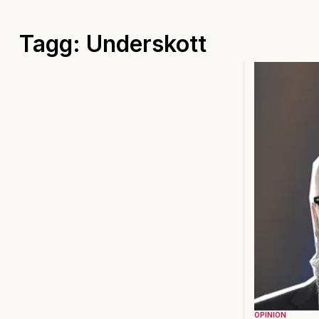
Tagg: Underskott
OPINION