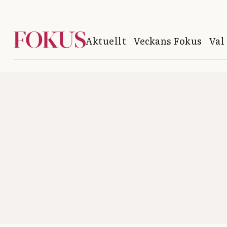
Aktuellt
Veckans Fokus
Val