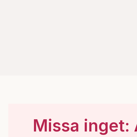
Missa inget: