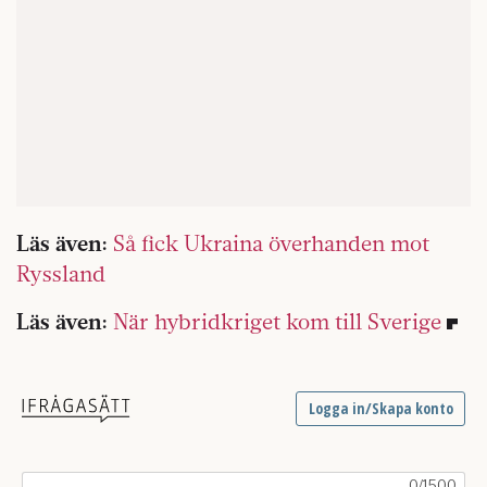
Läs även:
Så fick Ukraina överhanden mot
Ryssland
Läs även:
När hybridkriget kom till Sverige