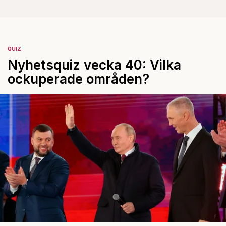
QUIZ
Nyhetsquiz vecka 40: Vilka
ockuperade områden?