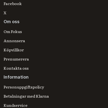
Facebook
X
Om oss
Om Fokus
Annonsera
Köpvillkor
Prenumerera
Kontakta oss
Information
Personuppgiftspolicy
Betalningar med Klarna
Kundservice