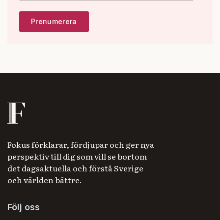
Fokus förklarar, fördjupar och ger nya
perspektiv till dig som vill se bortom
det dagsaktuella och förstå Sverige
och världen bättre.
Följ oss