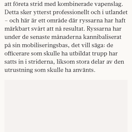
att företa strid med kombinerade vapenslag.
Detta sker ytterst professionellt och i utlandet
– och här är ett område där ryssarna har haft
märkbart svårt att nå resultat. Ryssarna har
under de senaste månaderna kannibaliserat
på sin mobiliseringsbas, det vill säga: de
officerare som skulle ha utbildat trupp har
satts in i striderna, liksom stora delar av den
utrustning som skulle ha använts.