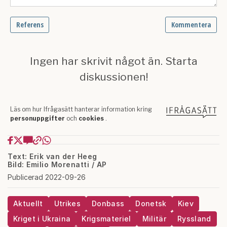
Text: Erik van der Heeg
Bild: Emilio Morenatti / AP
Publicerad 2022-09-26
Aktuellt
Utrikes
Donbass
Donetsk
Kiev
Kriget i Ukraina
Krigsmateriel
Militär
Ryssland