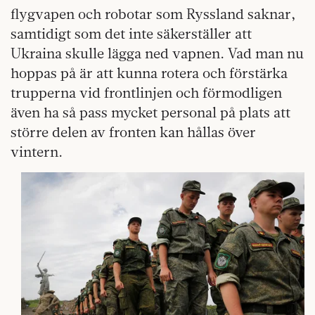
flygvapen och robotar som Ryssland saknar,
samtidigt som det inte säkerställer att
Ukraina skulle lägga ned vapnen. Vad man nu
hoppas på är att kunna rotera och förstärka
trupperna vid frontlinjen och förmodligen
även ha så pass mycket personal på plats att
större delen av fronten kan hållas över
vintern.