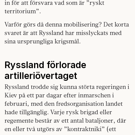
in för att försvara vad som är ”ryskt
territorium”.
Varför görs då denna mobilisering? Det korta
svaret är att Ryssland har misslyckats med
sina ursprungliga krigsmål.
Ryssland förlorade
artilleriövertaget
Ryssland trodde sig kunna störta regeringen i
Kiev på ett par dagar efter inmarschen i
februari, med den fredsorganisation landet
hade tillgänglig. Varje rysk brigad eller
regemente består av ett antal bataljoner, där
en eller två utgörs av ”kontraktniki” (ett