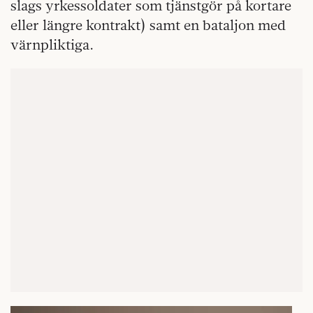
slags yrkessoldater som tjänstgör på kortare
eller längre kontrakt) samt en bataljon med
värnpliktiga.