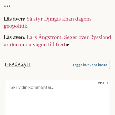
***
Läs även:
Så styr Djingis khan dagens
geopolitik
Läs även:
Lars Ångström: Seger över Ryssland
är den enda vägen till fred