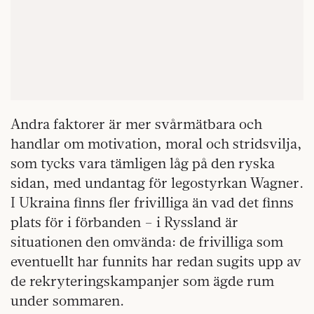
Andra faktorer är mer svårmätbara och
handlar om motivation, moral och stridsvilja,
som tycks vara tämligen låg på den ryska
sidan, med undantag för legostyrkan Wagner.
I Ukraina finns fler frivilliga än vad det finns
plats för i förbanden – i Ryssland är
situationen den omvända: de frivilliga som
eventuellt har funnits har redan sugits upp av
de rekryteringskampanjer som ägde rum
under sommaren.