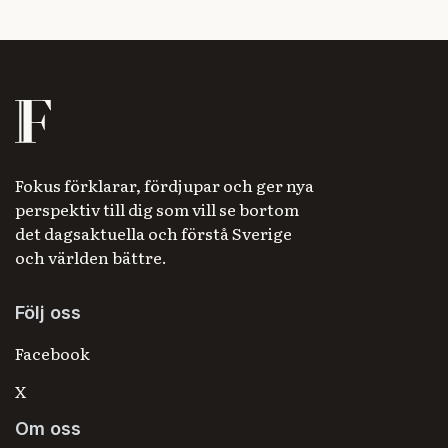
Fokus förklarar, fördjupar och ger nya
perspektiv till dig som vill se bortom
det dagsaktuella och förstå Sverige
och världen bättre.
Följ oss
Facebook
X
Om oss