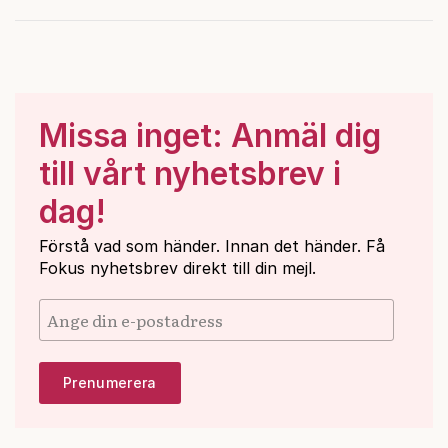
Missa inget: Anmäl dig
till vårt nyhetsbrev i
dag!
Förstå vad som händer. Innan det händer. Få
Fokus nyhetsbrev direkt till din mejl.