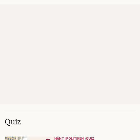
Quiz
HÄNT I POLITIKEN
QUIZ