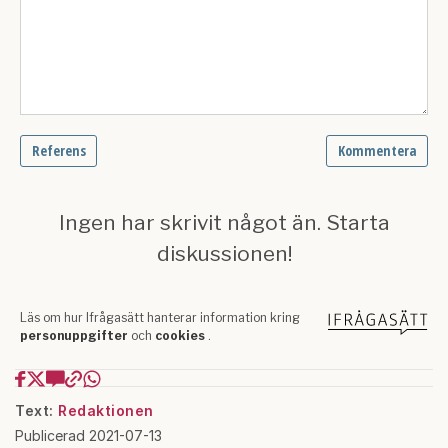
Text:
Redaktionen
Publicerad 2021-07-13