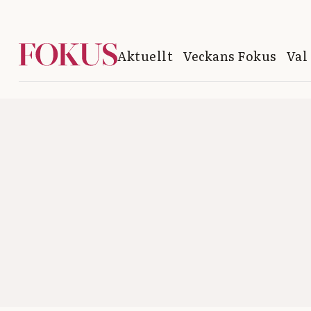
Aktuellt
Veckans Fokus
Val