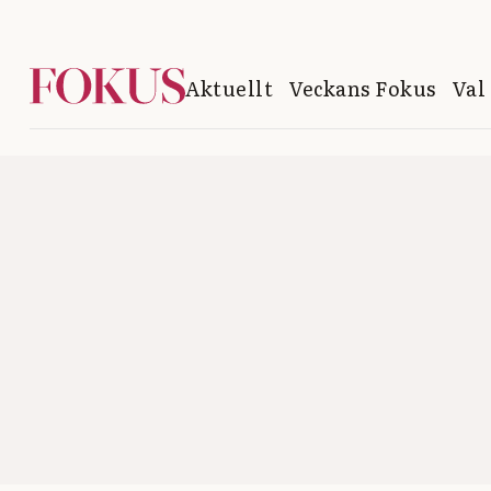
Aktuellt
Veckans Fokus
Val