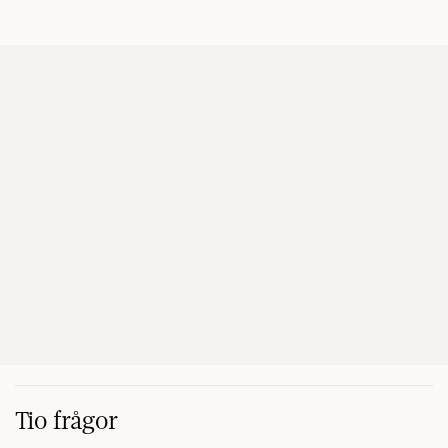
Tio frågor