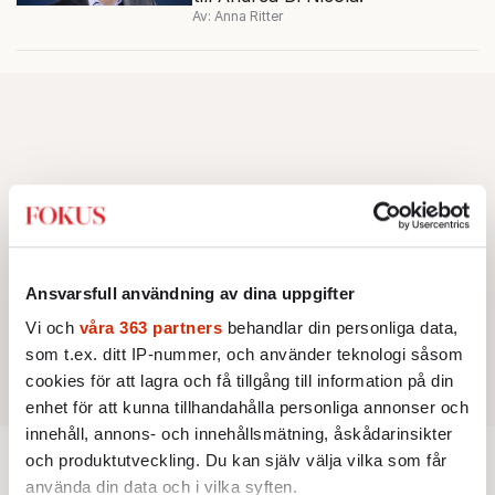
Av: Anna Ritter
Ansvarsfull användning av dina uppgifter
Vi och
våra 363 partners
behandlar din personliga data,
som t.ex. ditt IP-nummer, och använder teknologi såsom
cookies för att lagra och få tillgång till information på din
enhet för att kunna tillhandahålla personliga annonser och
innehåll, annons- och innehållsmätning, åskådarinsikter
och produktutveckling. Du kan själv välja vilka som får
använda din data och i vilka syften.