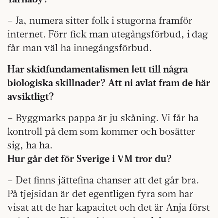
– Ja, numera sitter folk i stugorna framför
internet. Förr fick man utegångsförbud, i dag
får man väl ha innegångsförbud.
Har skidfundamentalismen lett till några
biologiska skillnader? Att ni avlat fram de här
avsiktligt?
– Byggmarks pappa är ju skåning. Vi får ha
kontroll på dem som kommer och bosätter
sig, ha ha.
Hur går det för Sverige i VM tror du?
– Det finns jättefina chanser att det går bra.
På tjejsidan är det egentligen fyra som har
visat att de har kapacitet och det är Anja först