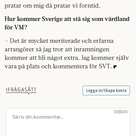
pratar om mig då pratar vi forntid.
Hur kommer Sverige att stå sig som värdland
för VM?
– Det är mycket meriterade och erfarna
arrangörer så jag tror att inramningen
kommer att bli något extra. Jag kommer själv
vara på plats och kommentera för SVT.