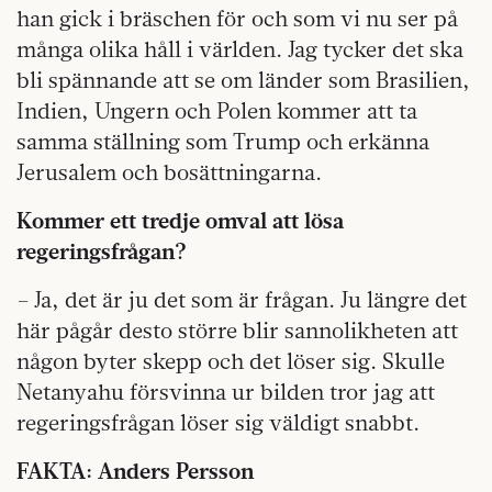
han gick i bräschen för och som vi nu ser på
många olika håll i världen. Jag tycker det ska
bli spännande att se om länder som Brasilien,
Indien, Ungern och Polen kommer att ta
samma ställning som Trump och erkänna
Jerusalem och bosättningarna.
Kommer ett tredje omval att lösa
regeringsfrågan?
– Ja, det är ju det som är frågan. Ju längre det
här pågår desto större blir sannolikheten att
någon byter skepp och det löser sig. Skulle
Netanyahu försvinna ur bilden tror jag att
regeringsfrågan löser sig väldigt snabbt.
FAKTA: Anders Persson