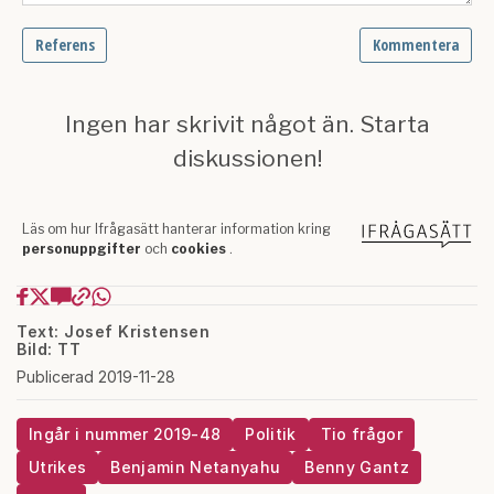
Text: Josef Kristensen
Bild: TT
Publicerad 2019-11-28
Ingår i nummer 2019-48
Politik
Tio frågor
Utrikes
Benjamin Netanyahu
Benny Gantz