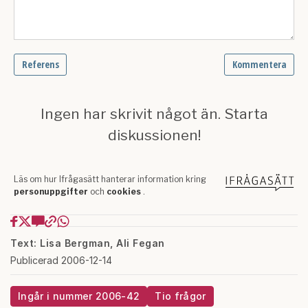
Text: Lisa Bergman, Ali Fegan
Publicerad 2006-12-14
Ingår i nummer 2006-42
Tio frågor