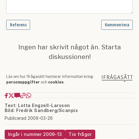
Text: Lotta Engzell-Larsson
Bild: Fredrik Sandberg/Scanpix
Publicerad 2009-03-26
Ingår i nummer 2009-13
Tio frågor