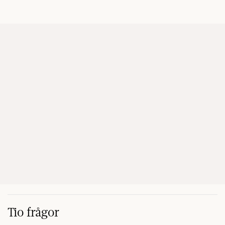
Tio frågor