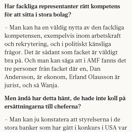
Har fackliga representanter rätt kompetens
för att sitta i stora bolag?
– Man kan ha en väldig nytta av den fackliga
kompetensen, exempelvis inom arbetskraft
och rekrytering, och i politiskt känsliga
frågor. Det är sådant som facket är väldigt
bra på. Och man kan säga att i AMF fanns det
tre personer från facket där en, Dan
Andersson, är ekonom, Erland Olausson är
jurist, och så Wanja.
Men ändå har detta hänt, de hade inte koll på
ersättningarna till cheferna?
– Man kan ju konstatera att styrelserna i de
stora banker som har gått i konkurs i USA var