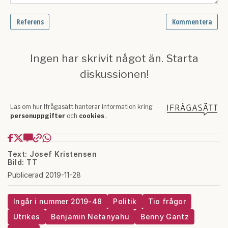
Text: Josef Kristensen
Bild: TT
Publicerad 2019-11-28
Ingår i nummer 2019-48
Politik
Tio frågor
Utrikes
Benjamin Netanyahu
Benny Gantz