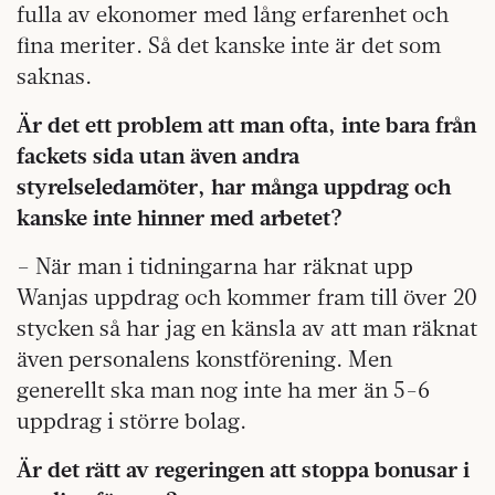
fulla av ekonomer med lång erfarenhet och
fina meriter. Så det kanske inte är det som
saknas.
Är det ett problem att man ofta, inte bara från
fackets sida utan även andra
styrelseledamöter, har många uppdrag och
kanske inte hinner med arbetet?
– När man i tidningarna har räknat upp
Wanjas uppdrag och kommer fram till över 20
stycken så har jag en känsla av att man räknat
även personalens konstförening. Men
generellt ska man nog inte ha mer än 5-6
uppdrag i större bolag.
Är det rätt av regeringen att stoppa bonusar i