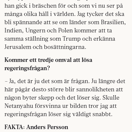
han gick i bräschen för och som vi nu ser på
många olika håll i världen. Jag tycker det ska
bli spännande att se om länder som Brasilien,
Indien, Ungern och Polen kommer att ta
samma ställning som Trump och erkänna
Jerusalem och bosättningarna.
Kommer ett tredje omval att lösa
regeringsfrågan?
– Ja, det är ju det som är frågan. Ju längre det
här pågår desto större blir sannolikheten att
någon byter skepp och det löser sig. Skulle
Netanyahu försvinna ur bilden tror jag att
regeringsfrågan löser sig väldigt snabbt.
FAKTA: Anders Persson