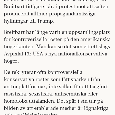
Breitbart tidigare i år, i protest mot att sajten
producerat alltmer propagandamässiga
hyllningar till Trump.
Breitbart har länge varit en uppsamlingsplats
för kontroverisella röster på den amerikanska
högerkanten. Man kan se det som ett ett slags
Avpixlat för USA:s nya nationalkonservativa
höger.
De rekryterar ofta kontroversiella
konservativa röster som fått sparken från
andra plattformar, inte sällan för att ha gjort
rasistiska, sexistiska, antisemitiska eller
homofoba uttalanden. Det spär i sin tur på
bilden av att etablerade medier är lögnaktiga