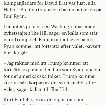
Kampanjledare för David Brat var just Julia
Hahn – Breitbartreportern bakom attacken på
Paul Ryan.
I en intervju med den Washingtonbaserade
nyhetssajten The Hill säger en källa som står
nära Trump och Bannon att attackerna mot
Ryan kommer att fortsätta efter valet, oavsett
hur det går.
– Jag räknar med att Trump kommer att
fortsätta exponera den fara som Ryan innebär
för det amerikanska folket. Trump kommer
att riva sårskorpan av det såret snabbt efter
valet, säger källan till The Hill.
Kurt Bardella, en av de reportrar som