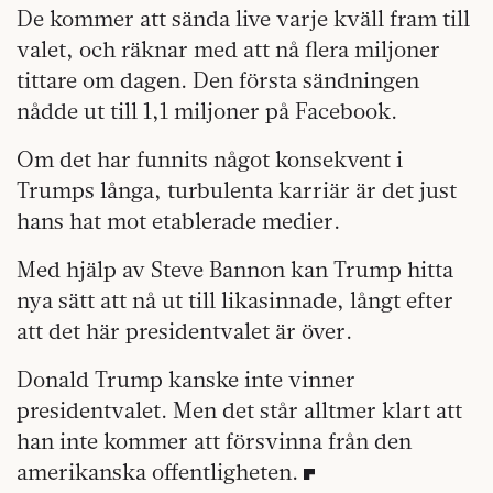
De kommer att sända live varje kväll fram till
valet, och räknar med att nå flera miljoner
tittare om dagen. Den första sändningen
nådde ut till 1,1 miljoner på Facebook.
Om det har funnits något konsekvent i
Trumps långa, turbulenta karriär är det just
hans hat mot etablerade medier.
Med hjälp av Steve Bannon kan Trump hitta
nya sätt att nå ut till likasinnade, långt efter
att det här presidentvalet är över.
Donald Trump kanske inte vinner
presidentvalet. Men det står alltmer klart att
han inte kommer att försvinna från den
amerikanska offentligheten.