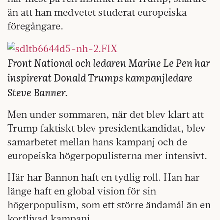
än att han medvetet studerat europeiska
föregångare.
Front National och
ledaren Marine Le Pen har
inspirerat Donald Trumps kampanjledare
Steve Banner.
Men under sommaren, när det blev klart att
Trump faktiskt blev presidentkandidat, blev
samarbetet mellan hans kampanj och de
europeiska högerpopulisterna mer intensivt.
Här har Bannon haft en tydlig roll. Han har
länge haft en global vision för sin
högerpopulism, som ett större ändamål än en
kortlivad kampanj.