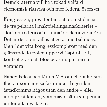
Demokraterna vill ha utökad välfärd,
ekonomisk rättvisa och mer federal översyn.
Kongressen, presidenten och domstolarna –
de tre pelarna i maktdelningsmaskineriet –
ska kontrollera och kunna blockera varandra.
Det är det som kallas checks and balances.
Men i det vita kongresskomplexet med den
glänsande kupolen uppe på Capitol Hill,
kontrollerar och blockerar nu partierna
varandra.
Nancy Pelosi och Mitch McConnell vallar sina
flockar som envisa fårhundar. Ingen kan
åstadkomma något utan den andre – eller
utan presidenten, som måste sätta sin penna
under alla nya lagar.