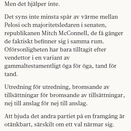
Men det hjälper inte.
Det syns inte minsta spår av värme mellan
Pelosi och majoritetsledaren i senaten,
republikanen Mitch McConnell, de få gånger
de faktiskt befinner sig i samma rum.
Oförsonligheten har bara tilltagit efter
vendettor i en variant av
gammaltestamentligt öga för öga, tand för
tand.
Utredning för utredning, bromsande av
tillsättningar för bromsande av tillsättningar,
nej till anslag för nej till anslag.
Att bjuda det andra partiet på en framgång är
otänkbart, särskilt om ett val närmar sig.