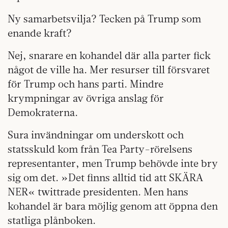
Ny samarbetsvilja? Tecken på Trump som
enande kraft?
Nej, snarare en kohandel där alla parter fick
något de ville ha. Mer resurser till försvaret
för Trump och hans parti. Mindre
krympningar av övriga anslag för
Demokraterna.
Sura invändningar om underskott och
statsskuld kom från Tea Party-rörelsens
representanter, men Trump behövde inte bry
sig om det. »Det finns alltid tid att SKÄRA
NER« twittrade presidenten. Men hans
kohandel är bara möjlig genom att öppna den
statliga plånboken.