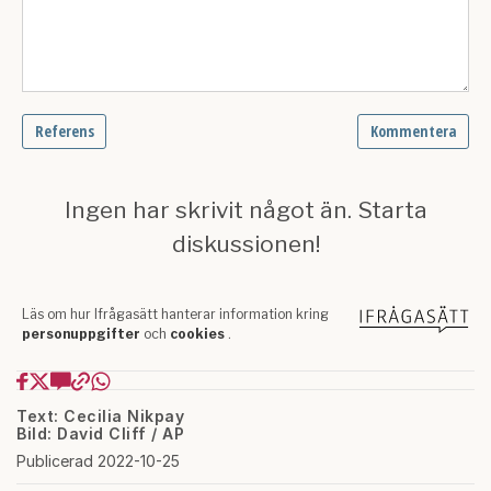
Text: Cecilia Nikpay
Bild: David Cliff / AP
Publicerad 2022-10-25