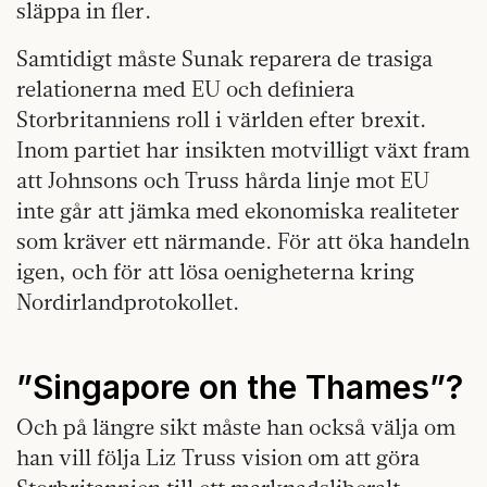
släppa in fler.
Samtidigt måste Sunak reparera de trasiga
relationerna med EU och definiera
Storbritanniens roll i världen efter brexit.
Inom partiet har insikten motvilligt växt fram
att Johnsons och Truss hårda linje mot EU
inte går att jämka med ekonomiska realiteter
som kräver ett närmande. För att öka handeln
igen, och för att lösa oenigheterna kring
Nordirlandprotokollet.
”Singapore on the Thames”?
Och på längre sikt måste han också välja om
han vill följa Liz Truss vision om att göra