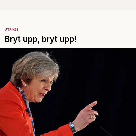
UTRIKES
Bryt upp, bryt upp!