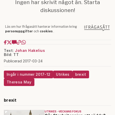
Text:
Johan Hakelius
Bild: TT
Publicerad 2017-03-24
Ingår i nummer 2017-12
Utrikes
brexit
Theresa May
brexit
UTRIKES
VECKANS FOKUS