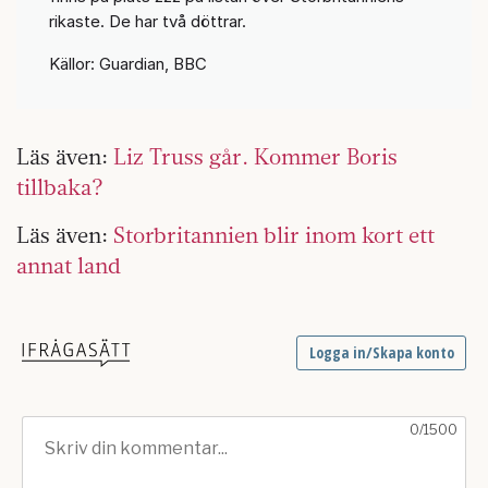
rikaste. De har två döttrar.
Källor: Guardian, BBC
Läs även:
Liz Truss går. Kommer Boris
tillbaka?
Läs även:
Storbritannien blir inom kort ett
annat land