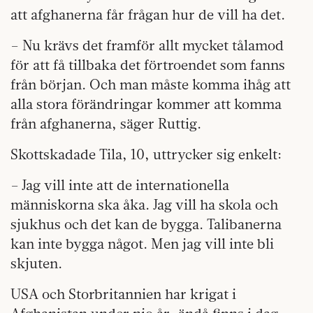
att afghanerna får frågan hur de vill ha det.
– Nu krävs det framför allt mycket tålamod
för att få tillbaka det förtroendet som fanns
från början. Och man måste komma ihåg att
alla stora förändringar kommer att komma
från afghanerna, säger Ruttig.
Skottskadade Tila, 10, uttrycker sig enkelt:
– Jag vill inte att de internationella
människorna ska åka. Jag vill ha skola och
sjukhus och det kan de bygga. Talibanerna
kan inte bygga något. Men jag vill inte bli
skjuten.
USA och Storbritannien har krigat i