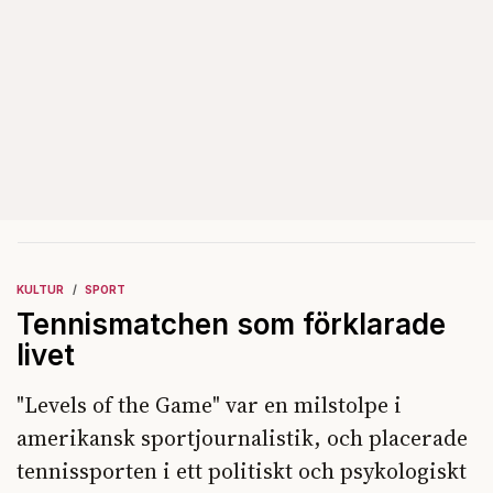
KULTUR
SPORT
Tennismatchen som förklarade
livet
"Levels of the Game" var en milstolpe i
amerikansk sportjournalistik, och placerade
tennissporten i ett politiskt och psykologiskt