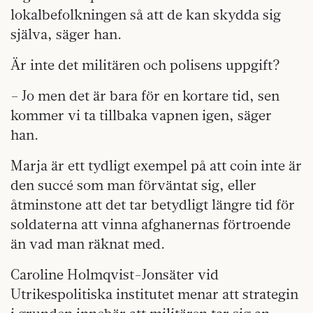
lokalbefolkningen så att de kan skydda sig
själva, säger han.
Är inte det militären och polisens uppgift?
– Jo men det är bara för en kortare tid, sen
kommer vi ta tillbaka vapnen igen, säger
han.
Marja är ett tydligt exempel på att coin inte är
den succé som man förväntat sig, eller
åtminstone att det tar betydligt längre tid för
soldaterna att vinna afghanernas förtroende
än vad man räknat med.
Caroline Holmqvist-Jonsäter vid
Utrikespolitiska institutet menar att strategin