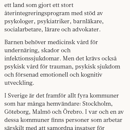
ett land som gjort ett stort
återintegreringsprogram med stöd av
psykologer, psykiatriker, barnläkare,
socialarbetare, lärare och advokater.
Barnen behöver medicinsk vård för
undernäring, skador och
infektionssjukdomar. Men det krävs också
psykisk vård för trauman, psykisk sjukdom
och försenad emotionell och kognitiv
utveckling.
I Sverige är det framför allt fyra kommuner
som har många hemvändare: Stockholm,
Göteborg, Malmö och Örebro. I var och en av
dessa kommuner finns personer som arbetar
särskilt med att samordna insatser för