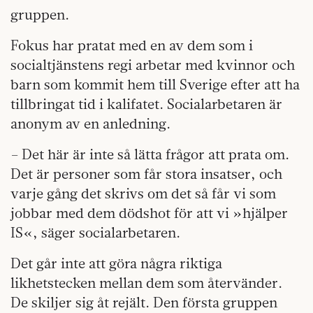
gruppen.
Fokus har pratat med en av dem som i
socialtjänstens regi arbetar med kvinnor och
barn som kommit hem till Sverige efter att ha
tillbringat tid i kalifatet. Socialarbetaren är
anonym av en anledning.
– Det här är inte så lätta frågor att prata om.
Det är personer som får stora insatser, och
varje gång det skrivs om det så får vi som
jobbar med dem dödshot för att vi »hjälper
IS«, säger socialarbetaren.
Det går inte att göra några riktiga
likhetstecken mellan dem som återvänder.
De skiljer sig åt rejält. Den första gruppen