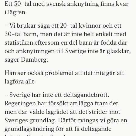
Ett 50-tal med svensk anknytning finns kvar
i lägren.
– Vi brukar säga ett 20-tal kvinnor och ett
30-tal barn, men det är inte helt enkelt med
statistiken eftersom en del barn är födda där
och anknytningen till Sverige inte är glasklar,
säger Damberg.
Han ser också problemet att det inte går att
lagföra allt:
– Sverige har inte ett deltagandebrott.
Regeringen har försökt att lägga fram det
men där valde lagrådet att det strider mot
Sveriges grundlag. Därför tvingas vi göra en
grundlagsändring för att få deltagande