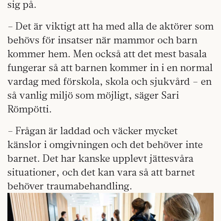
sig på.
– Det är viktigt att ha med alla de aktörer som
behövs för insatser när mammor och barn
kommer hem. Men också att det mest basala
fungerar så att barnen kommer in i en normal
vardag med förskola, skola och sjukvård – en
så vanlig miljö som möjligt, säger Sari
Römpötti.
– Frågan är laddad och väcker mycket
känslor i omgivningen och det behöver inte
barnet. Det har kanske upplevt jättesvåra
situationer, och det kan vara så att barnet
behöver traumabehandling.