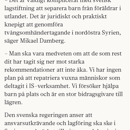
lagstiftning att separera barn från föräldrar i
utlandet. Det är juridiskt och praktiskt
knepigt att genomföra
tvångsomhändertagande i nordöstra Syrien,
säger Mikael Damberg.
– Man ska vara medveten om att de som rest
dit har tagit sig ner mot starka
rekommendationer att inte åka. Vi har ingen
plan på att repatriera vuxna människor som
deltagit i IS-verksamhet. Vi försöker hjälpa
barn på plats och är en stor bidragsgivare till
lägren.
Den svenska regeringen anser att
ansvarsutkrävande och lagföring ska ske i