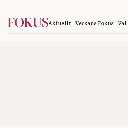
Aktuellt
Veckans Fokus
Val