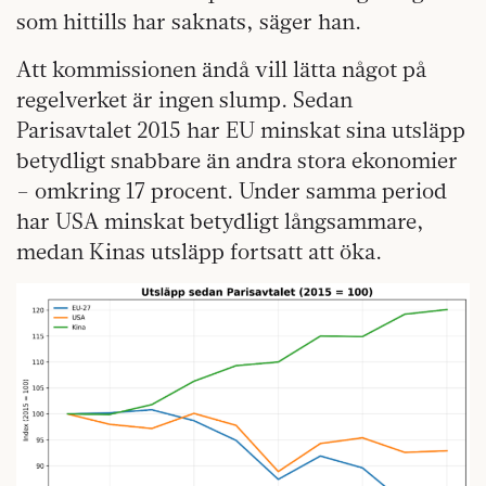
som hittills har saknats, säger han.
Att kommissionen ändå vill lätta något på
regelverket är ingen slump. Sedan
Parisavtalet 2015 har EU minskat sina utsläpp
betydligt snabbare än andra stora ekonomier
– omkring 17 procent. Under samma period
har USA minskat betydligt långsammare,
medan Kinas utsläpp fortsatt att öka.