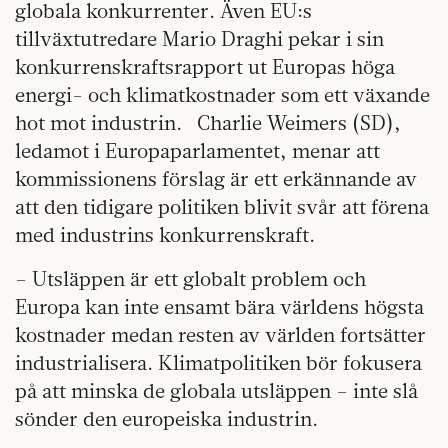
globala konkurrenter. Även EU:s
tillväxtutredare Mario Draghi pekar i sin
konkurrenskraftsrapport ut Europas höga
energi- och klimatkostnader som ett växande
hot mot industrin. Charlie Weimers (SD),
ledamot i Europaparlamentet, menar att
kommissionens förslag är ett erkännande av
att den tidigare politiken blivit svår att förena
med industrins konkurrenskraft.
– Utsläppen är ett globalt problem och
Europa kan inte ensamt bära världens högsta
kostnader medan resten av världen fortsätter
industrialisera. Klimatpolitiken bör fokusera
på att minska de globala utsläppen – inte slå
sönder den europeiska industrin.