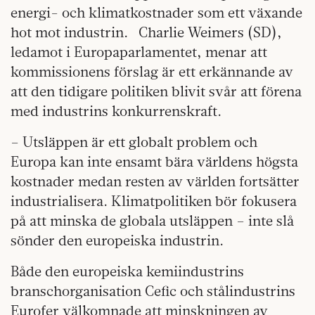
energi- och klimatkostnader som ett växande
hot mot industrin. Charlie Weimers (SD),
ledamot i Europaparlamentet, menar att
kommissionens förslag är ett erkännande av
att den tidigare politiken blivit svår att förena
med industrins konkurrenskraft.
– Utsläppen är ett globalt problem och
Europa kan inte ensamt bära världens högsta
kostnader medan resten av världen fortsätter
industrialisera. Klimatpolitiken bör fokusera
på att minska de globala utsläppen – inte slå
sönder den europeiska industrin.
Både den europeiska kemiindustrins
branschorganisation Cefic och stålindustrins
Eurofer välkomnade att minskningen av