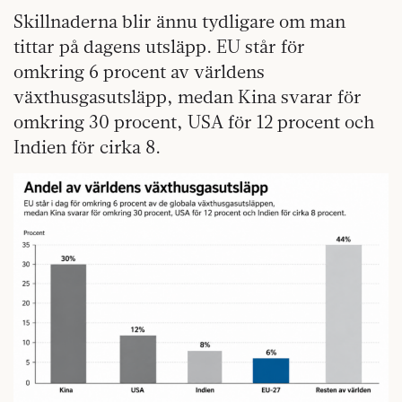
Skillnaderna blir ännu tydligare om man
tittar på dagens utsläpp. EU står för
omkring 6 procent av världens
växthusgasutsläpp, medan Kina svarar för
omkring 30 procent, USA för 12 procent och
Indien för cirka 8.