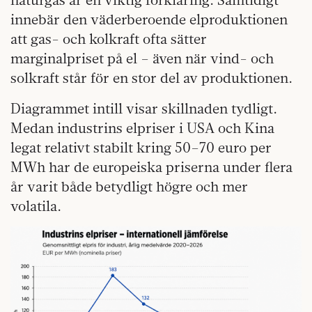
innebär den väderberoende elproduktionen
att gas- och kolkraft ofta sätter
marginalpriset på el – även när vind- och
solkraft står för en stor del av produktionen.
Diagrammet intill visar skillnaden tydligt.
Medan industrins elpriser i USA och Kina
legat relativt stabilt kring 50–70 euro per
MWh har de europeiska priserna under flera
år varit både betydligt högre och mer
volatila.