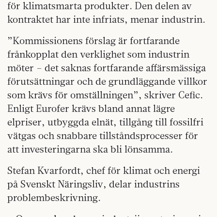
för klimatsmarta produkter. Den delen av
kontraktet har inte infriats, menar industrin.
”Kommissionens förslag är fortfarande
frånkopplat den verklighet som industrin
möter – det saknas fortfarande affärsmässiga
förutsättningar och de grundläggande villkor
som krävs för omställningen”, skriver Cefic.
Enligt Eurofer krävs bland annat lägre
elpriser, utbyggda elnät, tillgång till fossilfri
vätgas och snabbare tillståndsprocesser för
att investeringarna ska bli lönsamma.
Stefan Kvarfordt, chef för klimat och energi
på Svenskt Näringsliv, delar industrins
problembeskrivning.