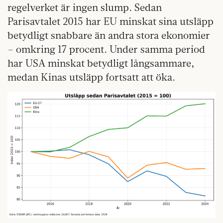
regelverket är ingen slump. Sedan
Parisavtalet 2015 har EU minskat sina utsläpp
betydligt snabbare än andra stora ekonomier
– omkring 17 procent. Under samma period
har USA minskat betydligt långsammare,
medan Kinas utsläpp fortsatt att öka.