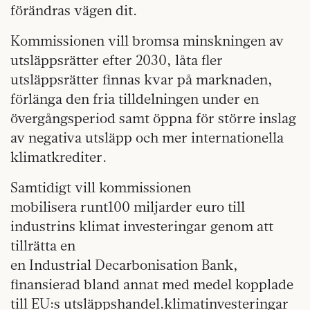
förändras vägen dit.
Kommissionen vill bromsa minskningen av
utsläppsrätter efter 2030, låta fler
utsläppsrätter finnas kvar på marknaden,
förlänga den fria tilldelningen under en
övergångsperiod samt öppna för större inslag
av negativa utsläpp och mer internationella
klimatkrediter.
Samtidigt vill kommissionen
mobilisera runt100 miljarder euro till
industrins klimat investeringar genom att
tillrätta en
en Industrial Decarbonisation Bank,
finansierad bland annat med medel kopplade
till EU:s utsläppshandel.klimatinvesteringar