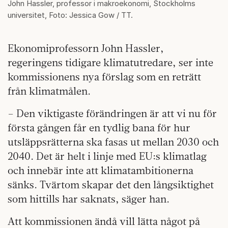
John Hassler, professor i makroekonomi, Stockholms
universitet, Foto: Jessica Gow / TT.
Ekonomiprofessorn John Hassler,
regeringens tidigare klimatutredare, ser inte
kommissionens nya förslag som en reträtt
från klimatmålen.
– Den viktigaste förändringen är att vi nu för
första gången får en tydlig bana för hur
utsläppsrätterna ska fasas ut mellan 2030 och
2040. Det är helt i linje med EU:s klimatlag
och innebär inte att klimatambitionerna
sänks. Tvärtom skapar det den långsiktighet
som hittills har saknats, säger han.
Att kommissionen ändå vill lätta något på