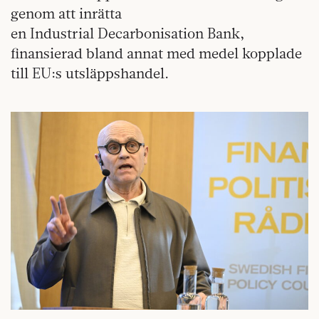
genom att inrätta
en Industrial Decarbonisation Bank,
finansierad bland annat med medel kopplade
till EU:s utsläppshandel.