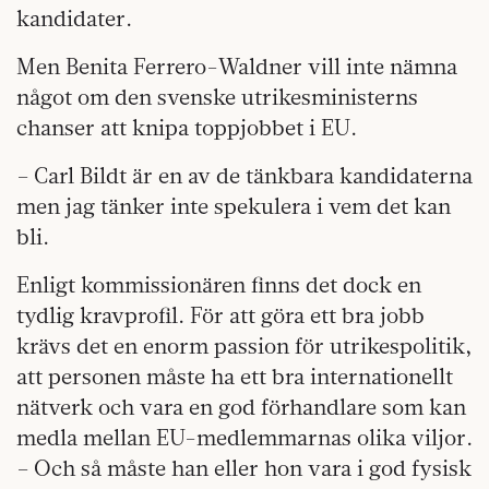
kandidater.
Men Benita Ferrero-Waldner vill inte nämna
något om den svenske utrikesministerns
chanser att knipa toppjobbet i EU.
– Carl Bildt är en av de tänkbara kandidaterna
men jag tänker inte spekulera i vem det kan
bli.
Enligt kommissionären finns det dock en
tydlig kravprofil. För att göra ett bra jobb
krävs det en enorm passion för utrikespolitik,
att personen måste ha ett bra internationellt
nätverk och vara en god förhandlare som kan
medla mellan EU-medlemmarnas olika viljor.
– Och så måste han eller hon vara i god fysisk