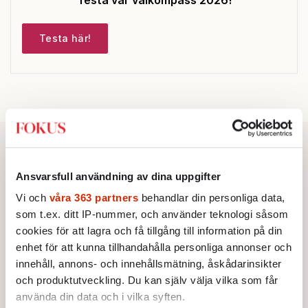
Testa här!
Ansvarsfull användning av dina uppgifter
Vi och
våra 363 partners
behandlar din personliga data,
som t.ex. ditt IP-nummer, och använder teknologi såsom
cookies för att lagra och få tillgång till information på din
enhet för att kunna tillhandahålla personliga annonser och
innehåll, annons- och innehållsmätning, åskådarinsikter
och produktutveckling. Du kan själv välja vilka som får
använda din data och i vilka syften.