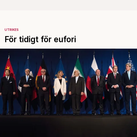
UTRIKES
För tidigt för eufori