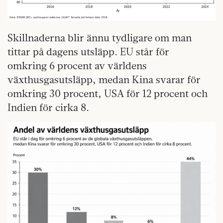
Skillnaderna blir ännu tydligare om man
tittar på dagens utsläpp. EU står för
omkring 6 procent av världens
växthusgasutsläpp, medan Kina svarar för
omkring 30 procent, USA för 12 procent och
Indien för cirka 8.