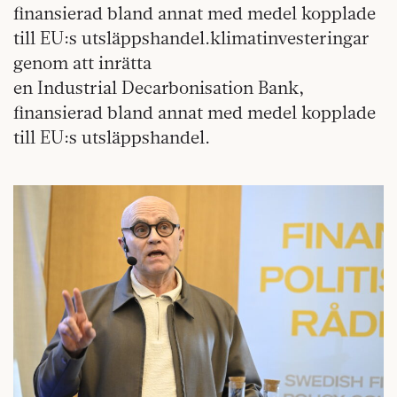
finansierad bland annat med medel kopplade
till EU:s utsläppshandel.klimatinvesteringar
genom att inrätta
en Industrial Decarbonisation Bank,
finansierad bland annat med medel kopplade
till EU:s utsläppshandel.