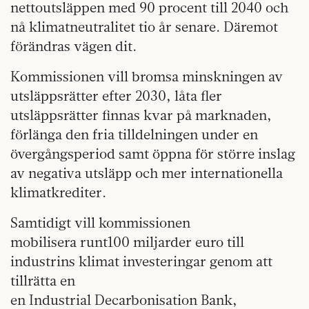
nettoutsläppen med 90 procent till 2040 och
nå klimatneutralitet tio år senare. Däremot
förändras vägen dit.
Kommissionen vill bromsa minskningen av
utsläppsrätter efter 2030, låta fler
utsläppsrätter finnas kvar på marknaden,
förlänga den fria tilldelningen under en
övergångsperiod samt öppna för större inslag
av negativa utsläpp och mer internationella
klimatkrediter.
Samtidigt vill kommissionen
mobilisera runt100 miljarder euro till
industrins klimat investeringar genom att
tillrätta en
en Industrial Decarbonisation Bank,