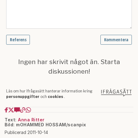
Text:
Anna Ritter
Bild: mOHAMMED HOSSAM/scanpix
Publicerad 2011-10-14