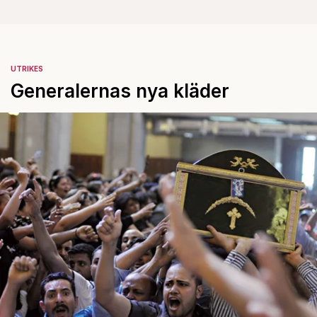
UTRIKES
Generalernas nya kläder