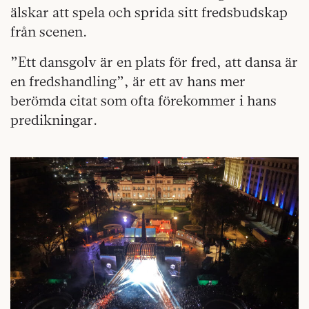
älskar att spela och sprida sitt fredsbudskap
från scenen.
”Ett dansgolv är en plats för fred, att dansa är
en fredshandling”, är ett av hans mer
berömda citat som ofta förekommer i hans
predikningar.