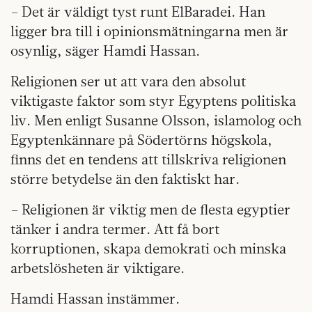
– Det är väldigt tyst runt ElBaradei. Han
ligger bra till i opinionsmätningarna men är
osynlig, säger Hamdi Hassan.
Religionen ser ut att vara den absolut
viktigaste faktor som styr Egyptens politiska
liv. Men enligt Susanne Olsson, islamolog och
Egyptenkännare på Södertörns högskola,
finns det en tendens att tillskriva religionen
större betydelse än den faktiskt har.
– Religionen är viktig men de flesta egyptier
tänker i andra termer. Att få bort
korruptionen, skapa demokrati och minska
arbetslösheten är viktigare.
Hamdi Hassan instämmer.