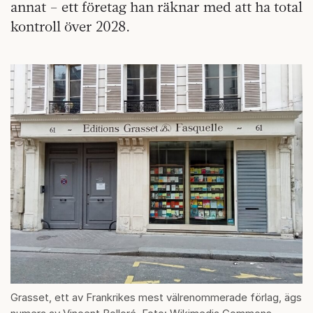
annat – ett företag han räknar med att ha total
kontroll över 2028.
Grasset, ett av Frankrikes mest välrenommerade förlag, ägs