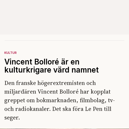
KULTUR
Vincent Bolloré är en
kulturkrigare värd namnet
Den franske högerextremisten och
miljardären Vincent Bolloré har kopplat
greppet om bokmarknaden, filmbolag, tv-
och radiokanaler. Det ska föra Le Pen till
seger.