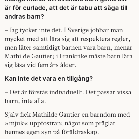
är för curlade, att det är tabu att säga till
andras barn?
– Jag tycker inte det. I Sverige jobbar man
mycket med att lära sig att respektera regler,
men låter samtidigt barnen vara barn, menar
Mathilde Gautier; i Frankrike måste barn lära
sig läsa vid fem års ålder.
Kan inte det vara en tillgång?
– Det är förstås individuellt. Det passar vissa
barn, inte alla.
Själv fick Mathilde Gautier en barndom med
»mjuk« uppfostran; något som präglat
hennes egen syn på föräldraskap.