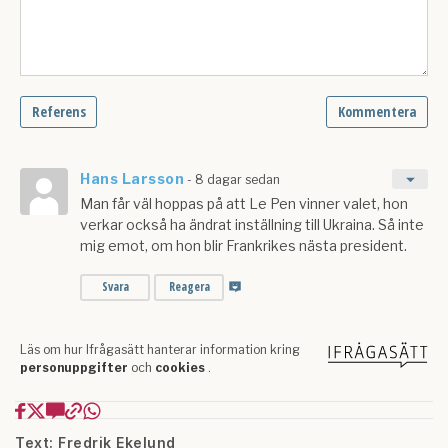
Text: Fredrik Ekelund