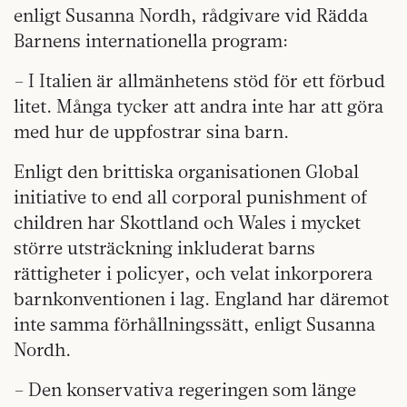
enligt Susanna Nordh, rådgivare vid Rädda
Barnens internationella program:
– I Italien är allmänhetens stöd för ett förbud
litet. Många tycker att andra inte har att göra
med hur de uppfostrar sina barn.
Enligt den brittiska organisationen Global
initiative to end all corporal punishment of
children har Skottland och Wales i mycket
större utsträckning inkluderat barns
rättigheter i policyer, och velat inkorporera
barnkonventionen i lag. England har däremot
inte samma förhållningssätt, enligt Susanna
Nordh.
– Den konservativa regeringen som länge