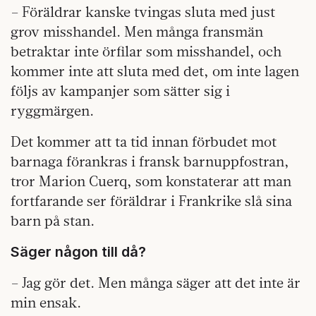
– Föräldrar kanske tvingas sluta med just
grov misshandel. Men många fransmän
betraktar inte örfilar som misshandel, och
kommer inte att sluta med det, om inte lagen
följs av kampanjer som sätter sig i
ryggmärgen.
Det kommer att ta tid innan förbudet mot
barnaga förankras i fransk barnuppfostran,
tror Marion Cuerq, som konstaterar att man
fortfarande ser föräldrar i Frankrike slå sina
barn på stan.
Säger någon till då?
– Jag gör det. Men många säger att det inte är
min ensak.