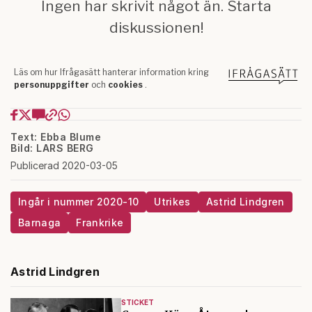
Text: Ebba Blume
Bild: LARS BERG
Publicerad 2020-03-05
Ingår i nummer 2020-10
Utrikes
Astrid Lindgren
Barnaga
Frankrike
Astrid Lindgren
STICKET