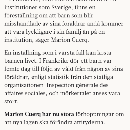
institutioner som Sverige, finns en
föreställning om att barn som blir
misshandlade av sina föräldrar ändå kommer
att vara lyckligare i sin familj än på en
institution, säger Marion Cuerq.
En inställning som i värsta fall kan kosta
barnen livet. I Frankrike dör ett barn var
femte dag till följd av våld från någon av sina
föräldrar, enligt statistik från den statliga
organisationen
Inspection générale des
affaires sociales, och mörkertalet anses vara
stort.
Marion Cuerq har nu stora
förhoppningar om
att nya lagen ska förändra attityderna.