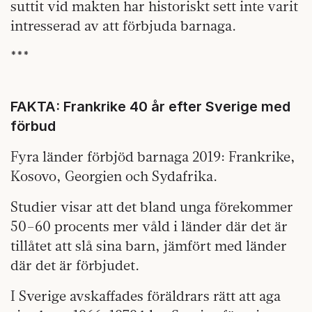
suttit vid makten har historiskt sett inte varit
intresserad av att förbjuda barn­aga.
***
FAKTA: Frankrike 40 år efter Sverige med
förbud
Fyra länder förbjöd barnaga 2019: Frankrike,
Kosovo, Georgien och Sydafrika.
Studier visar att det bland unga förekommer
50–60 procents mer våld i länder där det är
tillåtet att slå sina barn, jämfört med länder
där det är förbjudet.
I Sverige avskaffades föräldrars rätt att aga