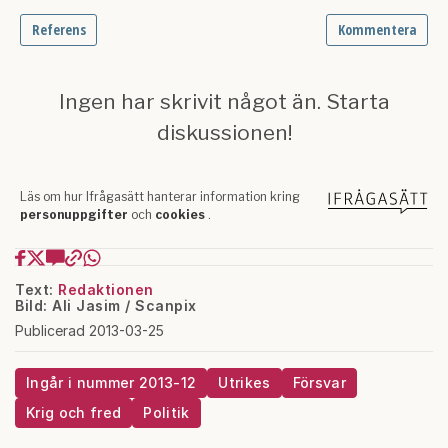
Text:
Redaktionen
Bild: Ali Jasim / Scanpix
Publicerad 2013-03-25
Ingår i nummer 2013-12
Utrikes
Försvar
Krig och fred
Politik