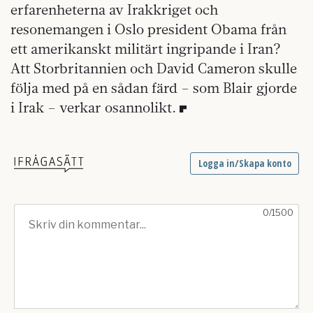
erfarenheterna av Irakkriget och
resonemangen i Oslo president Obama från
ett amerikanskt militärt ingripande i Iran?
Att Storbritannien och David Cameron skulle
följa med på en sådan färd – som Blair gjorde
i Irak – verkar osannolikt.