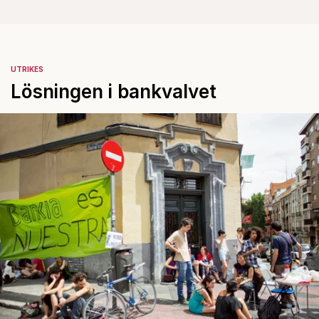
UTRIKES
Lösningen i bankvalvet