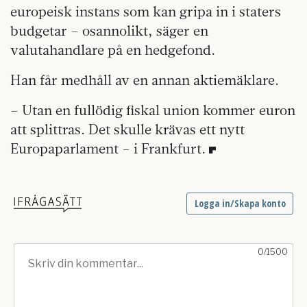
europeisk instans som kan gripa in i staters
budgetar – osannolikt, säger en
valutahandlare på en hedgefond.
Han får medhåll av en annan aktiemäklare.
– Utan en fullödig fiskal union kommer euron
att splittras. Det skulle krävas ett nytt
Europaparlament – i Frankfurt.