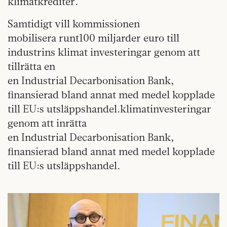
klimatkrediter.
Samtidigt vill kommissionen
mobilisera runt100 miljarder euro till
industrins klimat investeringar genom att
tillrätta en
en Industrial Decarbonisation Bank,
finansierad bland annat med medel kopplade
till EU:s utsläppshandel.klimatinvesteringar
genom att inrätta
en Industrial Decarbonisation Bank,
finansierad bland annat med medel kopplade
till EU:s utsläppshandel.