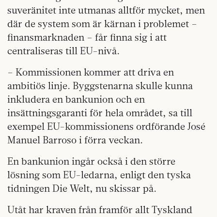
suveränitet inte utmanas alltför mycket, men
där de system som är kärnan i problemet –
finansmarknaden – får finna sig i att
centraliseras till EU-nivå.
– Kommissionen kommer att driva en
ambitiös linje. Byggstenarna skulle kunna
inkludera en bankunion och en
insättningsgaranti för hela området, sa till
exempel EU-kommissionens ordförande José
Manuel Barroso i förra veckan.
En bankunion ingår också i den större
lösning som EU-ledarna, enligt den tyska
tidningen Die Welt, nu skissar på.
Utåt har kraven från framför allt Tyskland