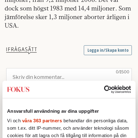
dock som högst 1983 med 14,4 miljoner. Som
jämförelse sker 1,3 miljoner aborter årligen i
USA.
Ansvarsfull användning av dina uppgifter
Vi och
våra 363 partners
behandlar din personliga data,
som t.ex. ditt IP-nummer, och använder teknologi såsom
cookies för att lagra och få tillgång till information på din