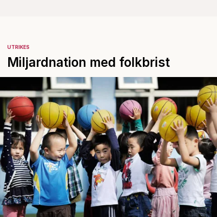
UTRIKES
Miljardnation med folkbrist