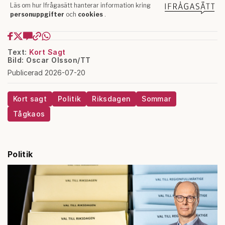
Text:
Kort Sagt
Bild: Oscar Olsson/TT
Publicerad 2026-07-20
Kort sagt
Politik
Riksdagen
Sommar
Tågkaos
Politik