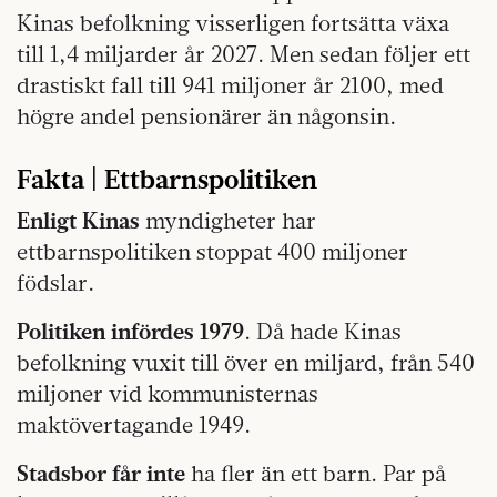
Kinas befolkning visserligen fortsätta växa
till 1,4 miljarder år 2027. Men sedan följer ett
drastiskt fall till 941 miljoner år 2100, med
högre andel pensionärer än någonsin.
Fakta | Ettbarnspolitiken
Enligt Kinas
myndigheter har
ettbarnspolitiken stoppat 400 miljoner
födslar.
Politiken infördes 1979
. Då hade Kinas
befolkning vuxit till över en miljard, från 540
miljoner vid kommunisternas
maktövertagande 1949.
Stadsbor får inte
ha fler än ett barn. Par på