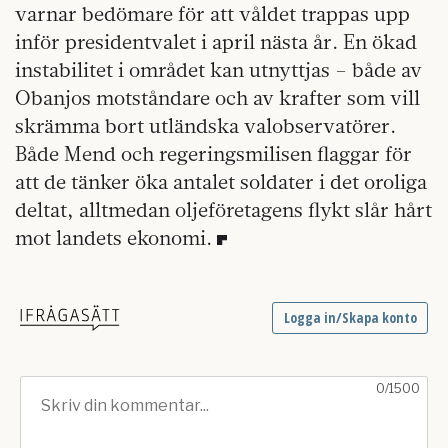
varnar bedömare för att våldet trappas upp
inför presidentvalet i april nästa år. En ökad
instabilitet i området kan utnyttjas – både av
Obanjos motståndare och av krafter som vill
skrämma bort utländska valobservatörer.
Både Mend och regeringsmilisen flaggar för
att de tänker öka antalet soldater i det oroliga
deltat, alltmedan oljeföretagens flykt slår hårt
mot landets ekonomi.