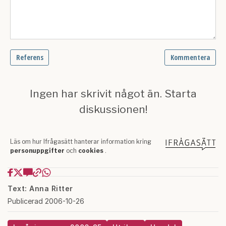
Text: Anna Ritter
Publicerad 2006-10-26