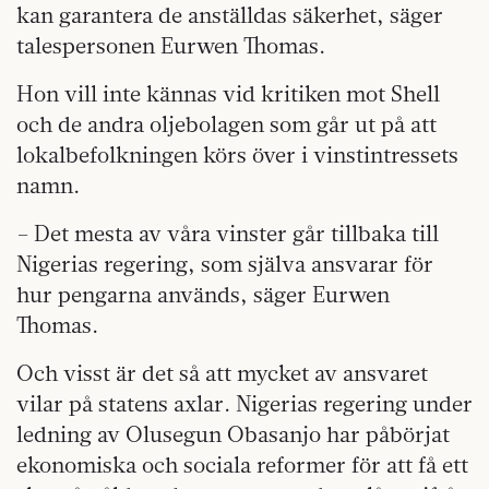
kan garantera de anställdas säkerhet, säger
talespersonen Eurwen Thomas.
Hon vill inte kännas vid kritiken mot Shell
och de andra oljebolagen som går ut på att
lokalbefolkningen körs över i vinstintressets
namn.
– Det mesta av våra vins­ter går tillbaka till
Nigerias regering, som själva ansvarar för
hur pengarna används, säger Eurwen
Thomas.
Och visst är det så att mycket av ansvaret
vilar på statens axlar. Nigerias regering under
ledning av Olusegun Obasanjo har påbörjat
ekonomiska och sociala reformer för att få ett