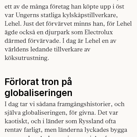
ett av de många företag han köpte upp i öst
var Ungerns statliga kylskåpstillverkare,
Lehel. Just det förvärvet minns han, för Lehel
ägde också en djurpark som Electrolux
därmed förvärvade. I dag är Lehel en av
världens ledande tillverkare av
köksutrustning.
Förlorat tron på
globaliseringen
I dag tar vi sådana framgångshistorier, och
själva globaliseringen, för givna. Det var
kaotiskt, och i länder som Ryssland ofta
rentav farligt, men länderna lyckades bygga