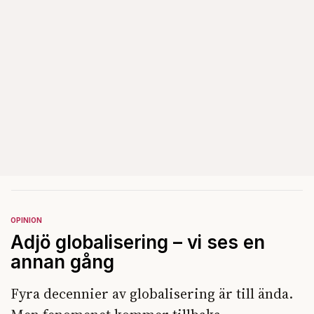
OPINION
Adjö globalisering – vi ses en
annan gång
Fyra decennier av globalisering är till ända.