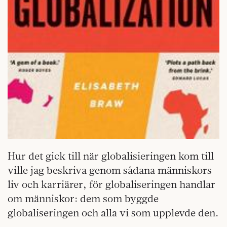
Hur det gick till när globalisieringen kom till
ville jag beskriva genom sådana människors
liv och karriärer, för globaliseringen handlar
om människor: dem som byggde
globaliseringen och alla vi som upplevde den.