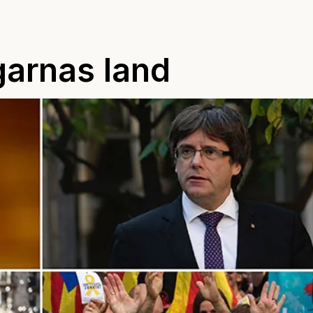
ngarnas land