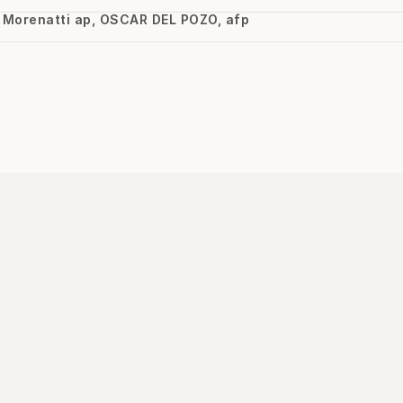
io Morenatti ap, OSCAR DEL POZO, afp