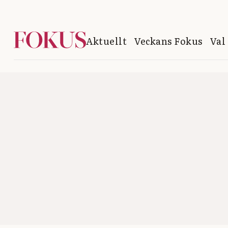
Aktuellt
Veckans Fokus
Val