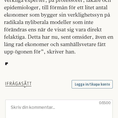
epidemiologer, till förmån för ett litet antal
ekonomer som bygger sin verklighetssyn på
radikala nyliberala modeller som inte
förändras ens när de visat sig vara direkt
felaktiga. Detta har nu, sent omsider, även en
lång rad ekonomer och samhällsvetare fått
upp ögonen för”, skriver han.