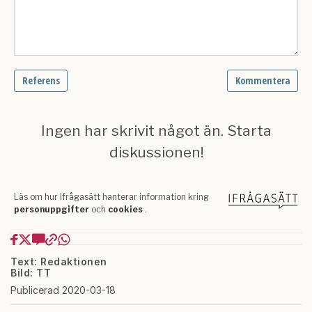
Text: Redaktionen
Bild: TT
Publicerad 2020-03-18