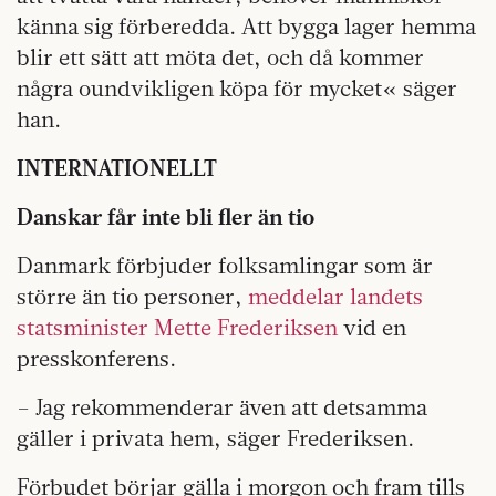
känna sig förberedda. Att bygga lager hemma
blir ett sätt att möta det, och då kommer
några oundvikligen köpa för mycket« säger
han.
INTERNATIONELLT
Danskar får inte bli fler än tio
Danmark förbjuder folksamlingar som är
större än tio personer,
meddelar landets
statsminister Mette Frederiksen
vid en
presskonferens.
– Jag rekommenderar även att detsamma
gäller i privata hem, säger Frederiksen.
Förbudet börjar gälla i morgon och fram tills