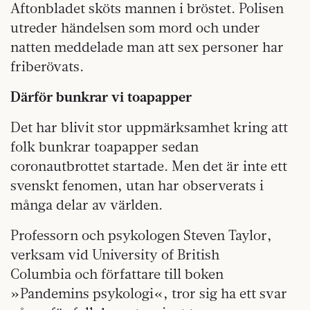
Aftonbladet sköts mannen i bröstet. Polisen
utreder händelsen som mord och under
natten meddelade man att sex personer har
friberövats.
Därför bunkrar vi toapapper
Det har blivit stor uppmärksamhet kring att
folk bunkrar toapapper sedan
coronautbrottet startade. Men det är inte ett
svenskt fenomen, utan har observerats i
många delar av världen.
Professorn och psykologen Steven Taylor,
verksam vid University of British
Columbia och författare till boken
»Pandemins psykologi«, tror sig ha ett svar