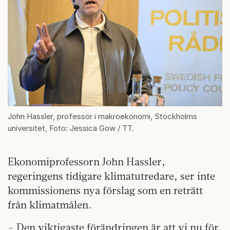
John Hassler, professor i makroekonomi, Stockholms
universitet, Foto: Jessica Gow / TT.
Ekonomiprofessorn John Hassler,
regeringens tidigare klimatutredare, ser inte
kommissionens nya förslag som en reträtt
från klimatmålen.
– Den viktigaste förändringen är att vi nu för