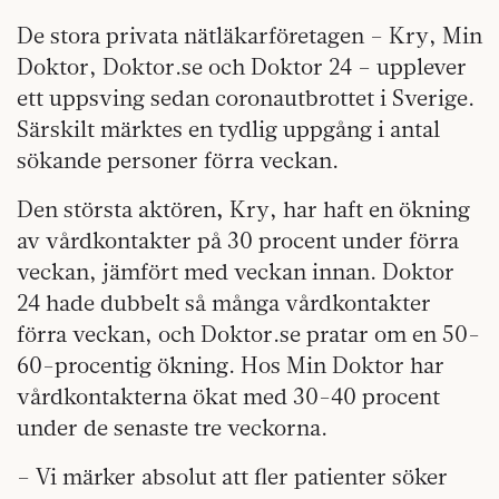
De stora privata nätläkarföretagen – Kry, Min
Doktor, Doktor.se och Doktor 24 – upplever
ett uppsving sedan coronautbrottet i Sverige.
Särskilt märktes en tydlig uppgång i antal
sökande personer förra veckan.
Den största aktören
,
Kry, har haft en ökning
av vårdkontakter på 30 procent under förra
veckan, jämfört med veckan innan. Doktor
24 hade dubbelt så många vårdkontakter
förra veckan, och Doktor.se pratar om en 50-
60-procentig ökning. Hos Min Doktor har
vårdkontakterna ökat med 30-40 procent
under de senaste tre veckorna.
– Vi märker absolut att fler patienter söker