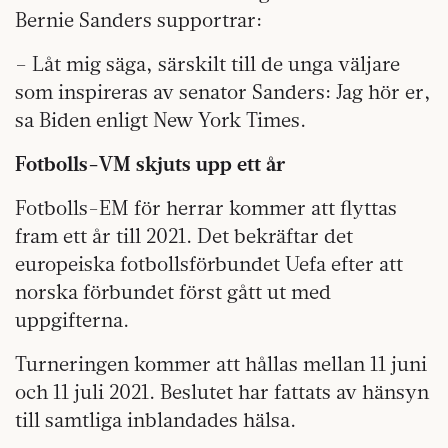
Bernie Sanders supportrar:
– Låt mig säga, särskilt till de unga väljare
som inspireras av senator Sanders: Jag hör er,
sa Biden enligt New York Times.
Fotbolls-VM skjuts upp ett år
Fotbolls-EM för herrar kommer att flyttas
fram ett år till 2021. Det bekräftar det
europeiska fotbollsförbundet Uefa efter att
norska förbundet först gått ut med
uppgifterna.
Turneringen kommer att hållas mellan 11 juni
och 11 juli 2021. Beslutet har fattats av hänsyn
till samtliga inblandades hälsa.