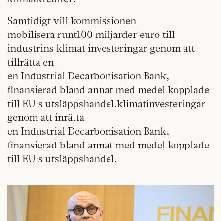
Samtidigt vill kommissionen
mobilisera runt100 miljarder euro till
industrins klimat investeringar genom att
tillrätta en
en Industrial Decarbonisation Bank,
finansierad bland annat med medel kopplade
till EU:s utsläppshandel.klimatinvesteringar
genom att inrätta
en Industrial Decarbonisation Bank,
finansierad bland annat med medel kopplade
till EU:s utsläppshandel.