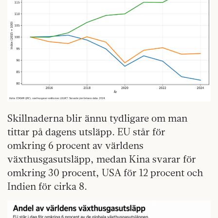
Skillnaderna blir ännu tydligare om man
tittar på dagens utsläpp. EU står för
omkring 6 procent av världens
växthusgasutsläpp, medan Kina svarar för
omkring 30 procent, USA för 12 procent och
Indien för cirka 8.