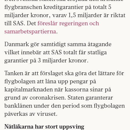
flygbranschen kreditgarantier på totalt 5
miljarder kronor, varav 1,5 miljarder är riktat
till SAS. Det
föreslår regeringen och
samarbetspartierna
.
Danmark gör samtidigt samma åtagande
vilket innebär att SAS totalt får statliga
garantier på 3 miljarder kronor.
Tanken är att förslaget ska göra det lättare för
flygbolagen att låna upp pengar på
kapitalmarknaden när kassorna sinar på
grund av coronakrisen. Staten garanterar
banklånen under den period som flygbolagen
påverkas av viruset.
Nätläkarna har stort uppsving