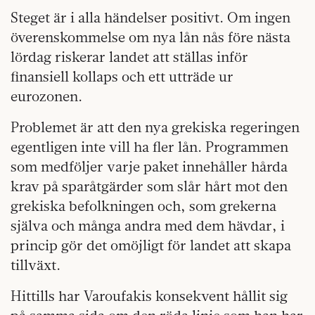
Steget är i alla händelser positivt. Om ingen
överenskommelse om nya lån nås före nästa
lördag riskerar landet att ställas inför
finansiell kollaps och ett utträde ur
eurozonen.
Problemet är att den nya grekiska regeringen
egentligen inte vill ha fler lån. Programmen
som medföljer varje paket innehåller hårda
krav på sparåtgärder som slår hårt mot den
grekiska befolkningen och, som grekerna
själva och många andra med dem hävdar, i
princip gör det omöjligt för landet att skapa
tillväxt.
Hittills har Varoufakis konsekvent hållit sig