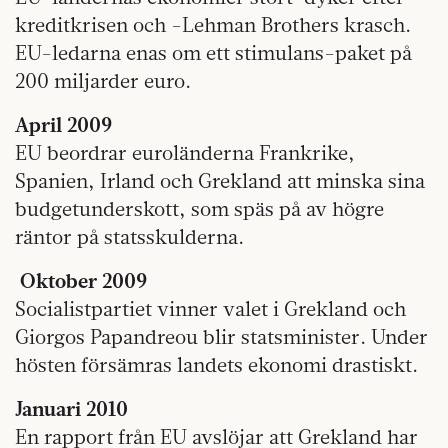
kreditkrisen och -Lehman Brothers krasch.
EU-ledarna enas om ett stimulans-paket på
200 miljarder euro.
April 2009
EU beordrar euroländerna Frankrike,
Spanien, Irland och Grekland att minska sina
budgetunderskott, som späs på av högre
räntor på statsskulderna.
Oktober 2009
Socialistpartiet vinner valet i Grekland och
Giorgos Papandreou blir statsminister. Under
hösten försämras landets ekonomi drastiskt.
Januari 2010
En rapport från EU avslöjar att Grekland har