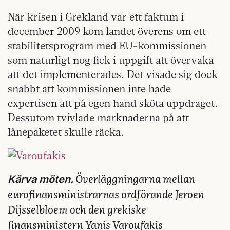
När krisen i Grekland var ett faktum i
december 2009 kom landet överens om ett
stabilitetsprogram med EU-kommissionen
som naturligt nog fick i uppgift att övervaka
att det implementerades. Det visade sig dock
snabbt att kommissionen inte hade
expertisen att på egen hand sköta uppdraget.
Dessutom tvivlade marknaderna på att
lånepaketet skulle räcka.
Överläggningarna mellan
Kärva möten.
eurofinansministrarnas ordförande Jeroen
Dijsselbloem och den grekiske
finansministern Yanis Varoufakis