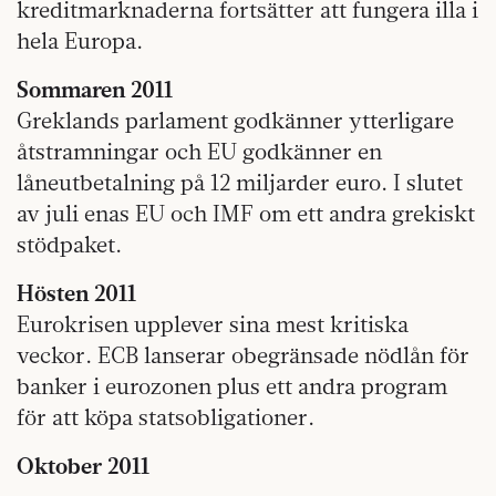
kreditmarknaderna fortsätter att fungera illa i
hela Europa.
Sommaren 2011
Greklands parlament godkänner ytterligare
åtstramningar och EU godkänner en
låneutbetalning på 12 miljarder euro. I slutet
av juli enas EU och IMF om ett andra grekiskt
stödpaket.
Hösten 2011
Eurokrisen upplever sina mest kritiska
veckor. ECB lanserar obegränsade nödlån för
banker i eurozonen plus ett andra program
för att köpa statsobligationer.
Oktober 2011