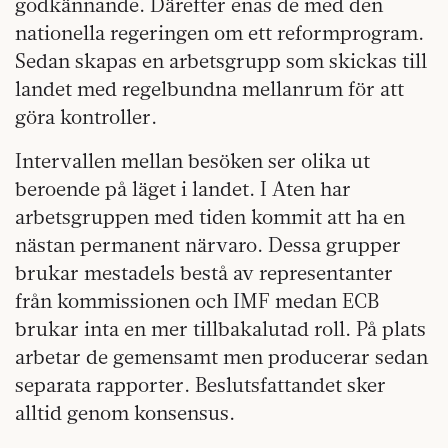
godkännande. Därefter enas de med den
nationella regeringen om ett reformprogram.
Sedan skapas en arbetsgrupp som skickas till
landet med regelbundna mellanrum för att
göra kontroller.
Intervallen mellan besöken ser olika ut
beroende på läget i landet. I Aten har
arbetsgruppen med tiden kommit att ha en
nästan permanent närvaro. Dessa grupper
brukar mestadels bestå av representanter
från kommissionen och IMF medan ECB
brukar inta en mer tillbakalutad roll. På plats
arbetar de gemensamt men producerar sedan
separata rapporter. Beslutsfattandet sker
alltid genom konsensus.