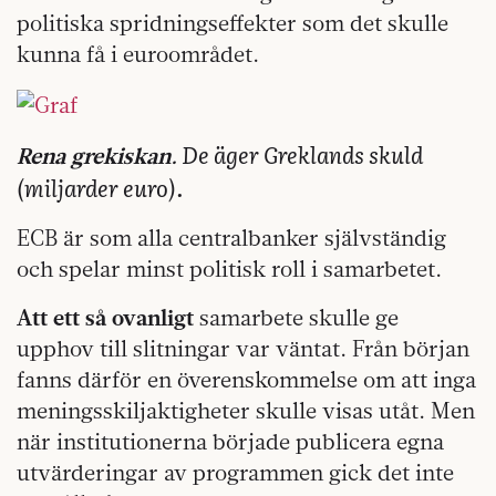
politiska spridningseffekter som det skulle
kunna få i euroområdet.
De äger Greklands skuld
Rena grekiskan.
(miljarder euro).
ECB är som alla centralbanker självständig
och spelar minst politisk roll i samarbetet.
Att ett så ovanligt
samarbete skulle ge
upphov till slitningar var väntat. Från början
fanns därför en överenskommelse om att inga
meningsskiljaktigheter skulle visas utåt. Men
när institutionerna började publicera egna
utvärderingar av programmen gick det inte