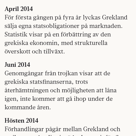
April 2014
För första gången på fyra år lyckas Grekland
sälja egna statsobligationer på marknaden.
Statistik visar på en förbättring av den
grekiska ekonomin, med strukturella
överskott och tillväxt.
Juni 2014
Genomgångar från trojkan visar att de
grekiska statsfinanserna, trots
återhämtningen och möjligheten att låna
igen, inte kommer att gå ihop under de
kommande åren.
Hösten 2014
Förhandlingar pågår mellan Grekland och