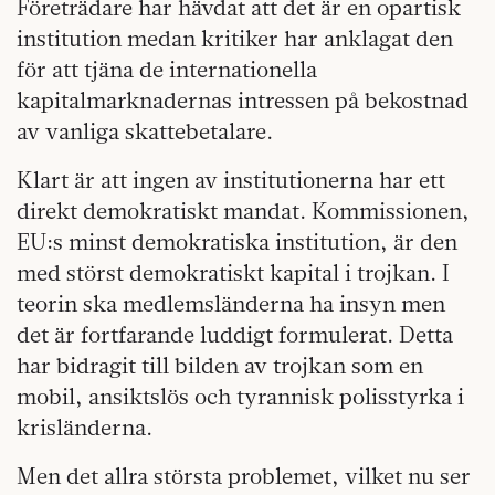
Företrädare har hävdat att det är en opartisk
institution medan kritiker har anklagat den
för att tjäna de internationella
kapitalmarknadernas intressen på bekostnad
av vanliga skattebetalare.
Klart är att ingen av institutionerna har ett
direkt demokratiskt mandat. Kommissionen,
EU:s minst demokratiska institution, är den
med störst demokratiskt kapital i trojkan. I
teorin ska medlemsländerna ha insyn men
det är fortfarande luddigt formulerat. Detta
har bidragit till bilden av trojkan som en
mobil, ansiktslös och tyrannisk polisstyrka i
krisländerna.
Men det allra största problemet, vilket nu ser