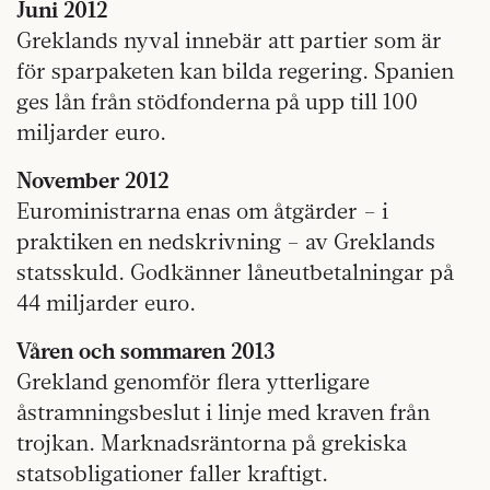
Juni 2012
Greklands nyval innebär att partier som är
för sparpaketen kan bilda regering. Spanien
ges lån från stödfonderna på upp till 100
miljarder euro.
November 2012
Euroministrarna enas om åtgärder – i
praktiken en nedskrivning – av Greklands
statsskuld. Godkänner låneutbetalningar på
44 miljarder euro.
Våren och sommaren 2013
Grekland genomför flera ytterligare
åstramningsbeslut i linje med kraven från
trojkan. Marknadsräntorna på grekiska
statsobligationer faller kraftigt.