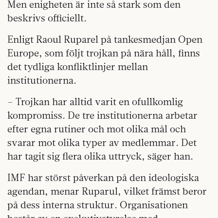
Men enigheten är inte så stark som den
beskrivs officiellt.
Enligt Raoul Ruparel på tankesmedjan Open
Europe, som följt trojkan på nära håll, finns
det tydliga konfliktlinjer mellan
institutionerna.
– Trojkan har alltid varit en ofullkomlig
kompromiss. De tre institutionerna arbetar
efter egna rutiner och mot olika mål och
svarar mot olika typer av medlemmar. Det
har tagit sig flera olika uttryck, säger han.
IMF har störst påverkan på den ideologiska
agendan, menar Ruparul, vilket främst beror
på dess interna struktur. Organisationen