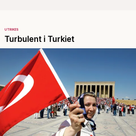
UTRIKES
Turbulent i Turkiet