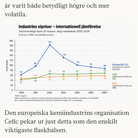
år varit både betydligt högre och mer
volatila.
Den europeiska kemiindustrins organisation
Cefic pekar ut just detta som den enskilt
viktigaste flaskhalsen.