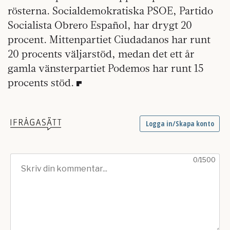
rösterna. Socialdemokratiska PSOE, Partido
Socialista Obrero Español, har drygt 20
procent. Mittenpartiet Ciudadanos har runt
20 procents väljarstöd, medan det ett år
gamla vänsterpartiet Podemos har runt 15
procents stöd.