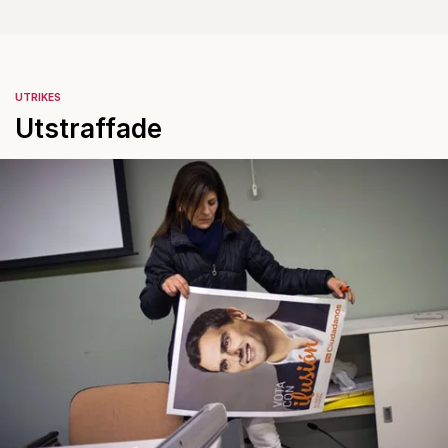
UTRIKES
Utstraffade