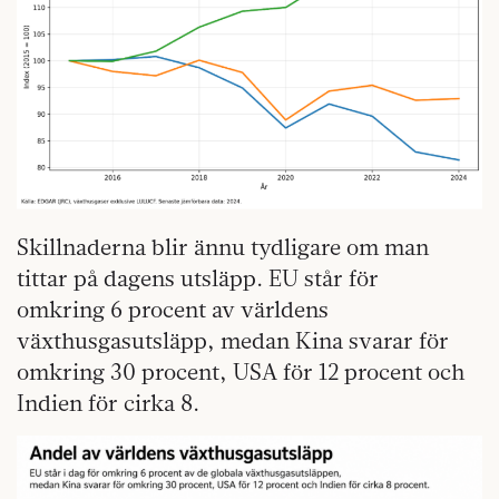
Skillnaderna blir ännu tydligare om man
tittar på dagens utsläpp. EU står för
omkring 6 procent av världens
växthusgasutsläpp, medan Kina svarar för
omkring 30 procent, USA för 12 procent och
Indien för cirka 8.