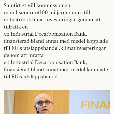
Samtidigt vill kommissionen
mobilisera runt100 miljarder euro till
industrins klimat investeringar genom att
tillrätta en
en Industrial Decarbonisation Bank,
finansierad bland annat med medel kopplade
till EU:s utsläppshandel.klimatinvesteringar
genom att inrätta
en Industrial Decarbonisation Bank,
finansierad bland annat med medel kopplade
till EU:s utsläppshandel.