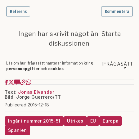
Text:
Jonas Elvander
Bild: Jorge Guerrero/TT
Publicerad 2015-12-18
Ingår i nummer 2015-51
Utrikes
EU
Europa
Spanien