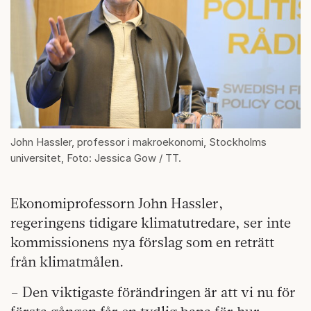
John Hassler, professor i makroekonomi, Stockholms
universitet, Foto: Jessica Gow / TT.
Ekonomiprofessorn John Hassler,
regeringens tidigare klimatutredare, ser inte
kommissionens nya förslag som en reträtt
från klimatmålen.
– Den viktigaste förändringen är att vi nu för