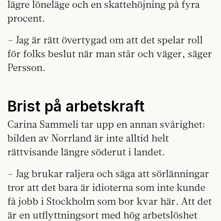
lägre löneläge och en skattehöjning på fyra
procent.
– Jag är rätt övertygad om att det spelar roll
för folks beslut när man står och väger, säger
Persson.
Brist på arbetskraft
Carina Sammeli tar upp en annan svårighet:
bilden av Norrland är inte alltid helt
rättvisande längre söderut i landet.
– Jag brukar raljera och säga att sörlänningar
tror att det bara är idioterna som inte kunde
få jobb i Stockholm som bor kvar här. Att det
är en utflyttningsort med hög arbetslöshet