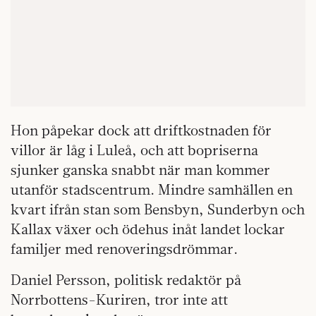
Hon påpekar dock att driftkostnaden för
villor är låg i Luleå, och att bopriserna
sjunker ganska snabbt när man kommer
utanför stadscentrum. Mindre samhällen en
kvart ifrån stan som Bensbyn, Sunderbyn och
Kallax växer och ödehus inåt landet lockar
familjer med renoveringsdrömmar.
Daniel Persson, politisk redaktör på
Norrbottens-Kuriren, tror inte att