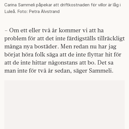
Carina Sammeli påpekar att driftkostnaden för villor är låg i
Luleå. Foto: Petra Älvstrand
– Om ett eller två år kommer vi att ha
problem för att det inte färdigställs tillräckligt
många nya bostäder. Men redan nu har jag
börjat höra folk säga att de inte flyttar hit för
att de inte hittar någonstans att bo. Det sa
man inte för två år sedan, säger Sammeli.