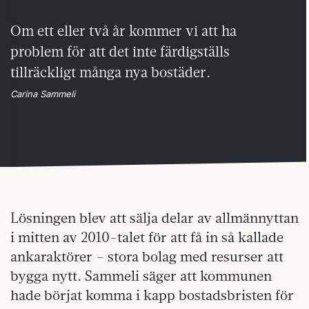
Om ett eller två år kommer vi att ha
problem för att det inte färdigställs
tillräckligt många nya bostäder.
Carina Sammeli
Lösningen blev att sälja delar av allmännyttan
i mitten av 2010-talet för att få in så kallade
ankaraktörer – stora bolag med resurser att
bygga nytt. Sammeli säger att kommunen
hade börjat komma i kapp bostadsbristen för