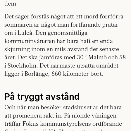
dem.
Det säger förstås något att ett mord förrförra
sommaren är något man fortfarande pratar
om i Luleå. Den genomsnittliga
kommuninvånaren har bara haft en enda
skjutning inom en mils avstånd det senaste
året. Det ska jämföras med 30 i Malmö och 58
i Stockholm. Det närmaste utsatta området
ligger i Borlänge, 660 kilometer bort.
På tryggt avstånd
Och när man besöker stadshuset är det bara
att promenera rakt in. På nionde våningen
träffar Fokus kommunstyrelsens ordförande