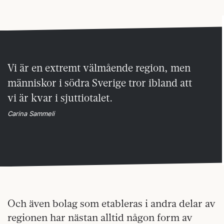
Vi är en extremt välmående region, men
människor i södra Sverige tror ibland att
vi är kvar i sjuttiotalet.
Carina Sammeli
Och även bolag som etableras i andra delar av
regionen har nästan alltid någon form av