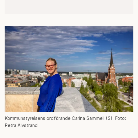
Kommunstyrelsens ordförande Carina Sammeli (S). Foto:
Petra Älvstrand