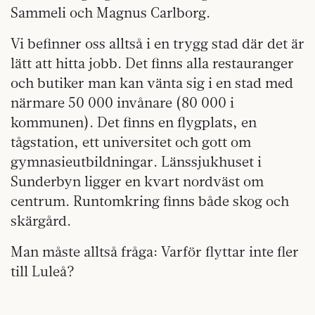
Sammeli och Magnus Carlborg.
Vi befinner oss alltså i en trygg stad där det är
lätt att hitta jobb. Det finns alla restauranger
och butiker man kan vänta sig i en stad med
närmare 50 000 invånare (80 000 i
kommunen). Det finns en flygplats, en
tågstation, ett universitet och gott om
gymnasieutbildningar. Länssjukhuset i
Sunderbyn ligger en kvart nordväst om
centrum. Runtomkring finns både skog och
skärgård.
Man måste alltså fråga: Varför flyttar inte fler
till Luleå?