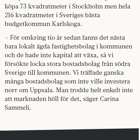
köpa 73 kvadratmeter i Stockholm men hela
216 kvadratmeter i Sveriges bästa
budgetkommun Karlskoga.
– För omkring tio år sedan fanns det nästa
bara lokalt ägda fastighetsbolag i kommunen
och de hade inte kapital att växa, så vi
försökte locka stora bostadsbolag från södra
Sverige till kommunen. Vi träffade ganska
många bostadsbolag som inte ville investera
norr om Uppsala. Man trodde helt enkelt inte
att marknaden höll för det, säger Carina
Sammeli.