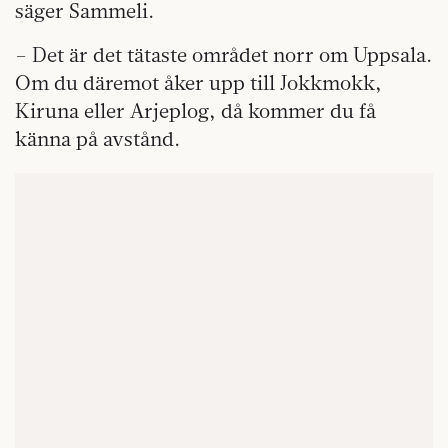
säger Sammeli.
– Det är det tätaste området norr om Uppsala.
Om du däremot åker upp till Jokkmokk,
Kiruna eller Arjeplog, då kommer du få
känna på avstånd.