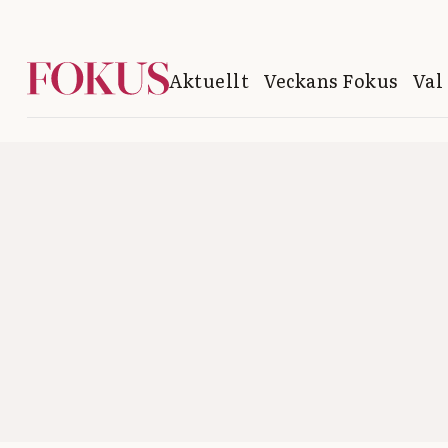
Aktuellt
Veckans Fokus
Val