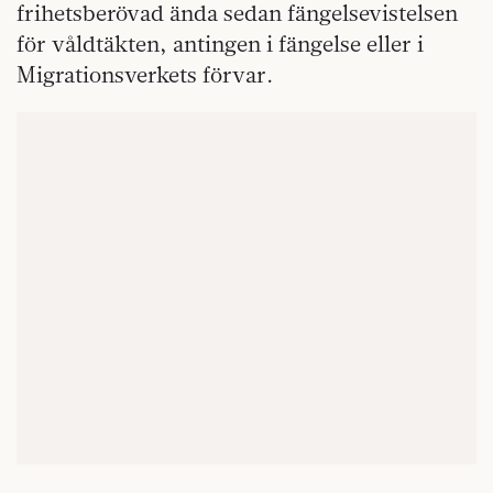
frihetsberövad ända sedan fängelsevistelsen
för våldtäkten, antingen i fängelse eller i
Migrationsverkets förvar.