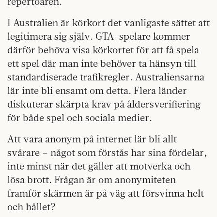
repertoaren.
I Australien är körkort det vanligaste sättet att
legitimera sig själv. GTA-spelare kommer
därför behöva visa körkortet för att få spela
ett spel där man inte behöver ta hänsyn till
standardiserade trafikregler. Australiensarna
lär inte bli ensamt om detta. Flera länder
diskuterar skärpta krav på åldersverifiering
för både spel och sociala medier.
Att vara anonym på internet lär bli allt
svårare – något som förstås har sina fördelar,
inte minst när det gäller att motverka och
lösa brott. Frågan är om anonymiteten
framför skärmen är på väg att försvinna helt
och hållet?