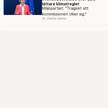
lättare klimatregler
Miljöpartiet: ”Tragiskt att
kommissionen viker sig.”
Av: Cecilia Garme