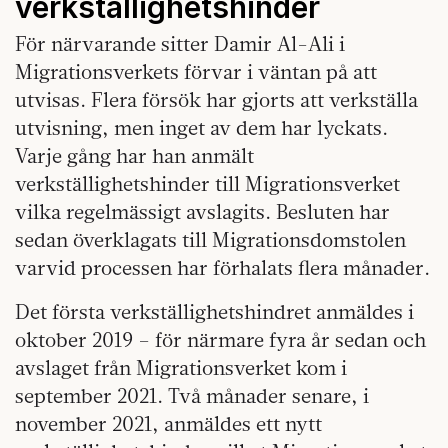
verkställighetshinder
För närvarande sitter Damir Al-Ali i
Migrationsverkets förvar i väntan på att
utvisas. Flera försök har gjorts att verkställa
utvisning, men inget av dem har lyckats.
Varje gång har han anmält
verkställighetshinder till Migrationsverket
vilka regelmässigt avslagits. Besluten har
sedan överklagats till Migrationsdomstolen
varvid processen har förhalats flera månader.
Det första verkställighetshindret anmäldes i
oktober 2019 – för närmare fyra år sedan och
avslaget från Migrationsverket kom i
september 2021. Två månader senare, i
november 2021, anmäldes ett nytt