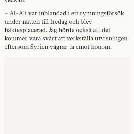
– Al-Ali var inblandad i ett rymningsförsök
under natten till fredag och blev
häktesplacerad. Jag hörde också att det
kommer vara svårt att verkställa utvisningen
eftersom Syrien vägrar ta emot honom.