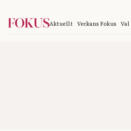
Aktuellt
Veckans Fokus
Val