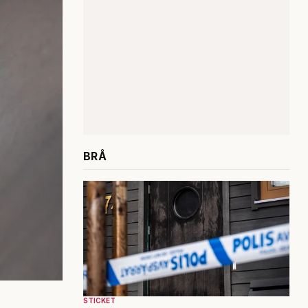
BRÅ
STICKET