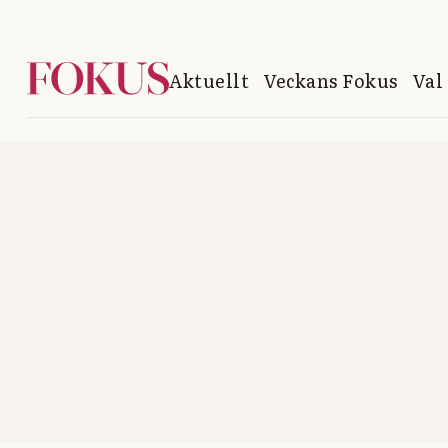
Aktuellt
Veckans Fokus
Val