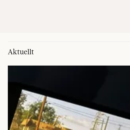
Aktuellt