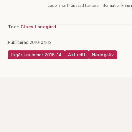
Text:
Claes Lönegård
Publicerad 2016-04-12
Ingår i nummer 2016-14
Aktuellt
Näringsliv