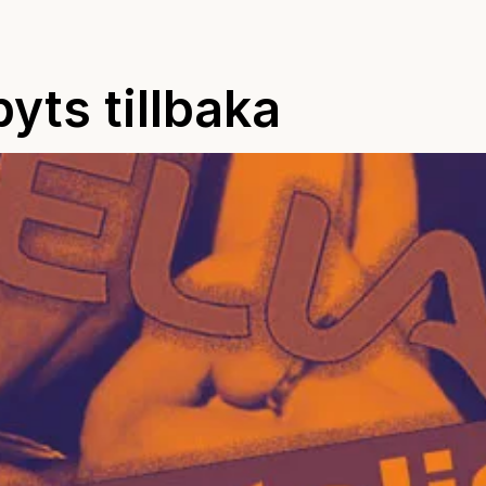
byts tillbaka