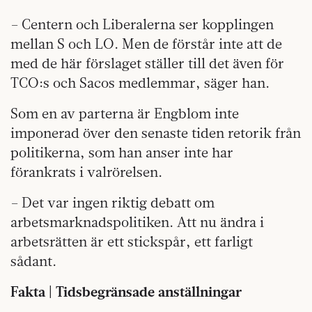
– Centern och Liberalerna ser kopplingen
mellan S och LO. Men de förstår inte att de
med de här förslaget ställer till det även för
TCO:s och Sacos medlemmar, säger han.
Som en av parterna är Engblom inte
imponerad över den senaste tiden retorik från
politikerna, som han anser inte har
förankrats i valrörelsen.
– Det var ingen riktig debatt om
arbetsmarknadspolitiken. Att nu ändra i
arbetsrätten är ett stickspår, ett farligt
sådant.
Fakta | Tidsbegränsade anställningar