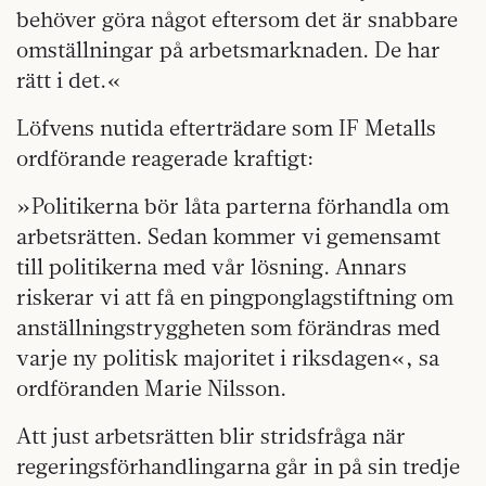
behöver göra något eftersom det är snabbare
omställningar på arbetsmarknaden. De har
rätt i det.«
Löfvens nutida efterträdare som IF Metalls
ordförande reagerade kraftigt:
»Politikerna bör låta parterna förhandla om
arbetsrätten. Sedan kommer vi gemensamt
till politikerna med vår lösning. Annars
riskerar vi att få en pingponglagstiftning om
anställningstryggheten som förändras med
varje ny politisk majoritet i riksdagen«, sa
ordföranden Marie Nilsson.
Att just arbetsrätten blir stridsfråga när
regeringsförhandlingarna går in på sin tredje