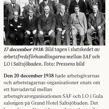
Bild tagen i slutskedet av
17 december 1938:
arbetsfredsförhandlingarna mellan SAF och
LO i Saltsjöbaden. Foto: Pressens bild
Den 20 december 1938
hade arbetsgivarnas
och arbetstagarnas organisationer enats om
ett huvudavtal mellan
arbetsgivarorganisationen SAF och LO i Gula
salongen på Grand Hotel Saltsjöbaden. Det