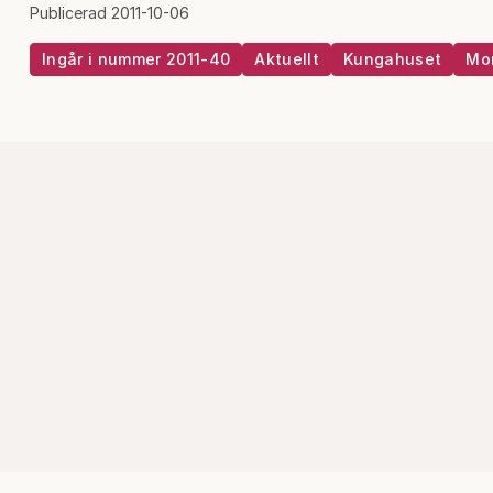
Publicerad 2011-10-06
Ingår i nummer 2011-40
Aktuellt
Kungahuset
Mo