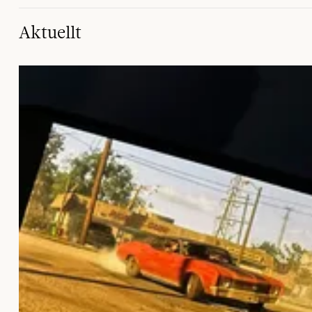
Aktuellt