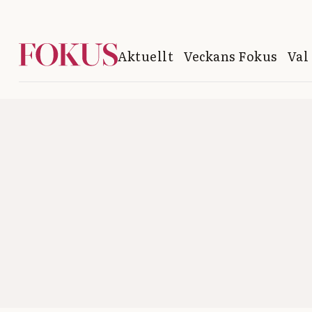
Aktuellt
Veckans Fokus
Val