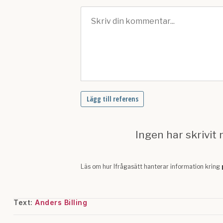
Text:
Anders Billing