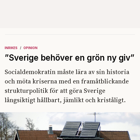
INRIKES
OPINION
”Sverige behöver en grön ny giv”
Socialdemokratin måste lära av sin historia
och möta kriserna med en framåtblickande
strukturpolitik för att göra Sverige
långsiktigt hållbart, jämlikt och kriståligt.