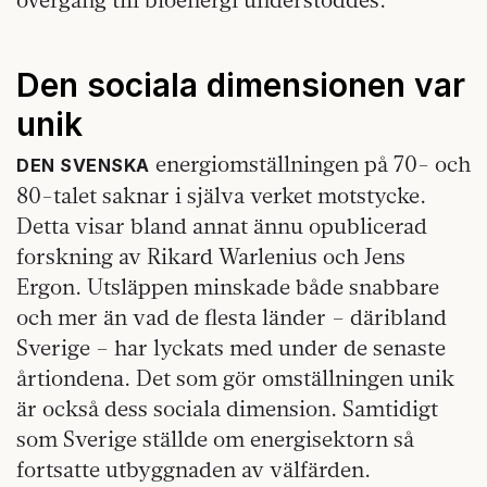
Den sociala dimensionen var
unik
energiomställningen på 70- och
DEN SVENSKA
80-talet saknar i själva verket motstycke.
Detta visar bland annat ännu opublicerad
forskning av Rikard Warlenius och Jens
Ergon. Utsläppen minskade både snabbare
och mer än vad de flesta länder – däribland
Sverige – har lyckats med under de senaste
årtiondena. Det som gör omställningen unik
är också dess sociala dimension. Samtidigt
som Sverige ställde om energisektorn så
fortsatte utbyggnaden av välfärden.