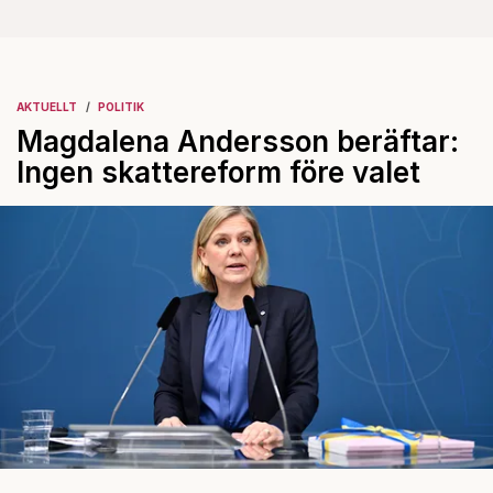
AKTUELLT
POLITIK
Magdalena Andersson beräftar:
Ingen skattereform före valet