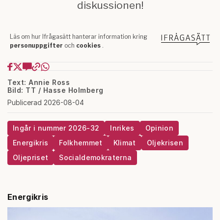
Text: Annie Ross
Bild: TT / Hasse Holmberg
Publicerad 2026-08-04
Ingår i nummer 2026-32
Inrikes
Opinion
Energikris
Folkhemmet
Klimat
Oljekrisen
Oljepriset
Socialdemokraterna
Energikris