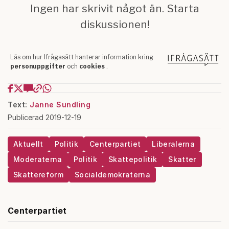
Text:
Janne Sundling
Publicerad 2019-12-19
Aktuellt
Politik
Centerpartiet
Liberalerna
Moderaterna
Politik
Skattepolitik
Skatter
Skattereform
Socialdemokraterna
Centerpartiet