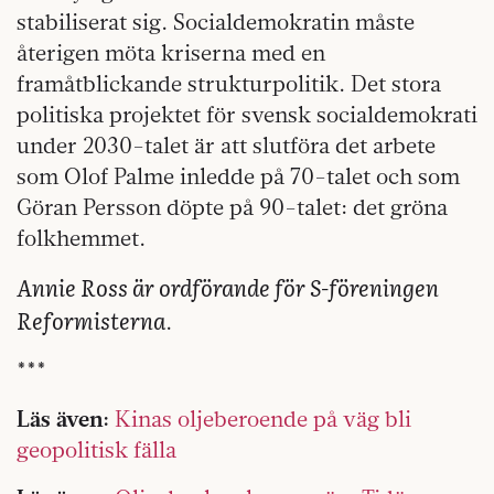
stabiliserat sig. Socialdemokratin måste
återigen möta kriserna med en
framåtblickande strukturpolitik. Det stora
politiska projektet för svensk socialdemokrati
under 2030-talet är att slutföra det arbete
som Olof Palme inledde på 70-talet och som
Göran Persson döpte på 90-talet: det gröna
folkhemmet.
Annie Ross är ordförande för S-föreningen
Reformisterna
.
***
Läs även:
Kinas oljeberoende på väg bli
geopolitisk fälla