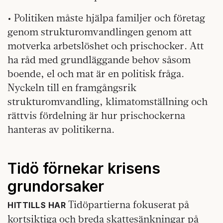
• Politiken måste hjälpa familjer och företag
genom strukturomvandlingen genom att
motverka arbetslöshet och prischocker. Att
ha råd med grundläggande behov såsom
boende, el och mat är en politisk fråga.
Nyckeln till en framgångsrik
strukturomvandling, klimatomställning och
rättvis fördelning är hur prischockerna
hanteras av politikerna.
Tidö förnekar krisens
grundorsaker
Tidöpartierna fokuserat på
HITTILLS HAR
kortsiktiga och breda skattesänkningar på