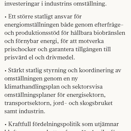
investeringar i industrins omställning.
• Ett större statligt ansvar för
energiomställningen både genom efterfråge-
och produktionsstöd för hållbara biobränslen
och förnybar energi, för att motverka
prischocker och garantera tillgången till
prisvärd el och drivmedel.
• Stärkt statlig styrning och koordinering av
omställningen genom en ny
klimathandlingsplan och sektorsvisa
omställningsplaner för energisektorn,
transportsektorn, jord- och skogsbruket
samt industrin.
• Kraftfull fördelningspolitik som utjämnar