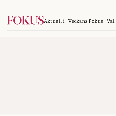
Aktuellt
Veckans Fokus
Val