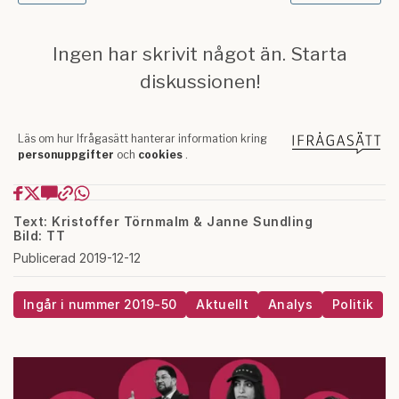
Text: Kristoffer Törnmalm & Janne Sundling
Bild: TT
Publicerad 2019-12-12
Ingår i nummer 2019-50
Aktuellt
Analys
Politik