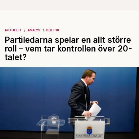
AKTUELLT
ANALYS
POLITIK
Partiledarna spelar en allt större
roll – vem tar kontrollen över 20-
talet?