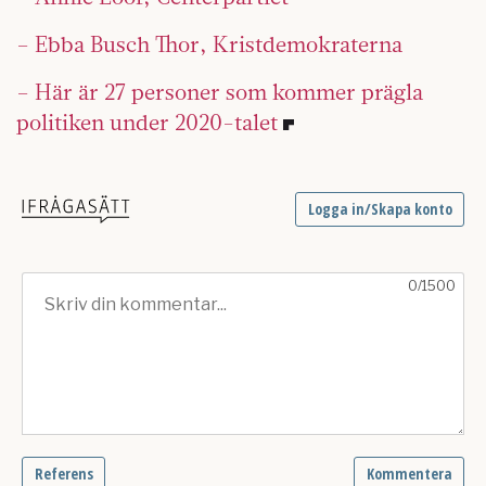
– Ebba Busch Thor, Kristdemokraterna
– Här är 27 personer som kommer prägla
politiken under 2020-talet