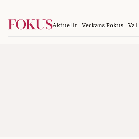
Aktuellt
Veckans Fokus
Val