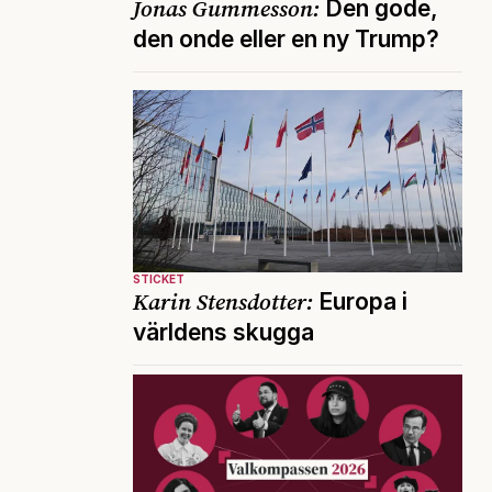
Jonas Gummesson:
Den gode,
den onde eller en ny Trump?
STICKET
Karin Stensdotter:
Europa i
världens skugga