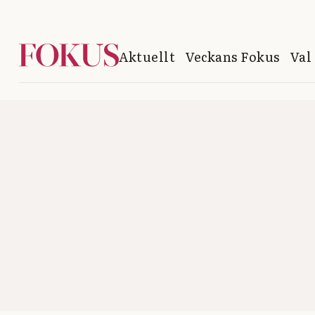
Aktuellt
Veckans Fokus
Val