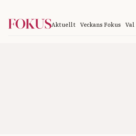
Aktuellt
Veckans Fokus
Val