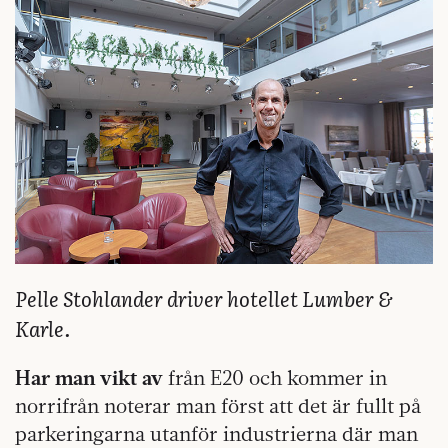
Pelle Stohlander driver hotellet Lumber &
Karle.
Har man vikt av
från E20 och kommer in
norrifrån noterar man först att det är fullt på
parkeringarna utanför industrierna där man