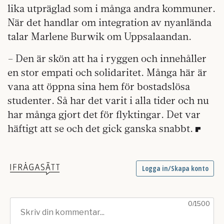
lika utpräglad som i många andra kommuner.
När det handlar om integration av nyanlända
talar Marlene Burwik om Uppsalaandan.
– Den är skön att ha i ryggen och innehåller
en stor empati och solidaritet. Många här är
vana att öppna sina hem för bostadslösa
studenter. Så har det varit i alla tider och nu
har många gjort det för flyktingar. Det var
häftigt att se och det gick ganska snabbt.