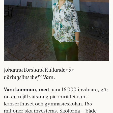
Johanna Forslund Kullander är
näringslivschef i Vara.
Vara kommun, med
nära 16 000 invånare, gör
nu en rejäl satsning på området runt
konserthuset och gymnasieskolan. 165
miljoner ska investeras. Skolorna – både