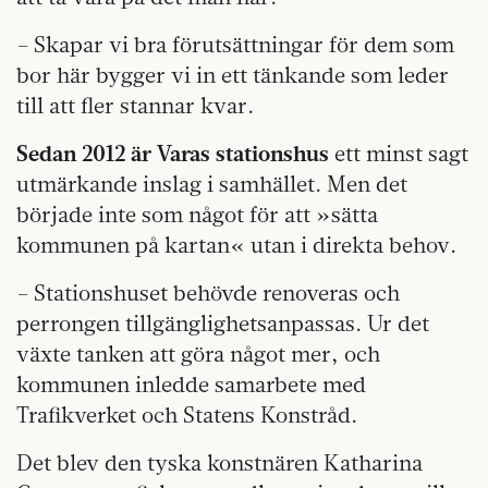
– Skapar vi bra förutsättningar för dem som
bor här bygger vi in ett tänkande som leder
till att fler stannar kvar.
Sedan 2012 är Varas stationshus
ett minst sagt
utmärkande inslag i samhället. Men det
började inte som något för att »sätta
kommunen på kartan« utan i direkta behov.
– Stationshuset behövde renoveras och
perrongen tillgänglighetsanpassas. Ur det
växte tanken att göra något mer, och
kommunen inledde samarbete med
Trafikverket och Statens Konstråd.
Det blev den tyska konstnären Katharina