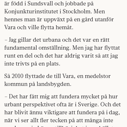
är född i Sundsvall och jobbade på
Konjunkturinstitutet i Stockholm. Men
hennes man är uppväxt på en gård utanför
Vara och ville flytta hemåt.
– Jag gillar det urbana och det var en rätt
fundamental omställning. Men jag har flyttat
runt en del och det har aldrig varit så att jag
inte trivts på en plats.
Så 2010 flyttade de till Vara, en medelstor
kommun på landsbygden.
– Det har fått mig att fundera mycket på hur
urbant perspektivet ofta är i Sverige. Och det
har blivit ännu viktigare att fundera på i dag,
när vi ser allt fler tecken på att många inte