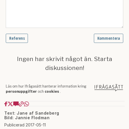
Text: Jane af Sandeberg
Bild: Jannie Flodman
Publicerad 2017-05-11