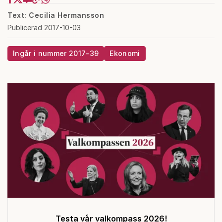
Text: Cecilia Hermansson
Publicerad 2017-10-03
Ingår i nummer 2017-39
Ekonomi
Testa vår valkompass 2026!