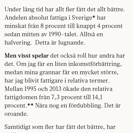
Under lång tid har allt fler fått det allt bättre.
Andelen absolut fattiga i Sverige
har
*
minskat från 8 procent till knappt 4 procent
sedan mitten av 1990-talet. Alltså en
halvering. Detta är lugnande.
Men visst spelar
det också roll hur andra har
det. Om jag får en liten inkomstförbättring,
medan mina grannar får en mycket större,
har jag blivit fattigare i relativa termer.
Mellan 1995 och 2013 ökade den relativa
fattigdomen från 7,3 procent till 14,1
procent.
Nära nog en fördubbling. Det är
**
oroande.
Samtidigt som fler har fått det bättre, har