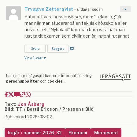
Text:
Jon Åsberg
Bild: TT / Bertil Ericson / Pressens Bild
Publicerad 2026-08-02
Ingår i nummer 2026-32
Ekonomi
Minnesord