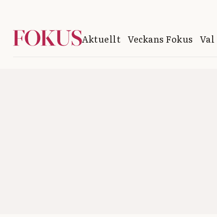
Aktuellt
Veckans Fokus
Val