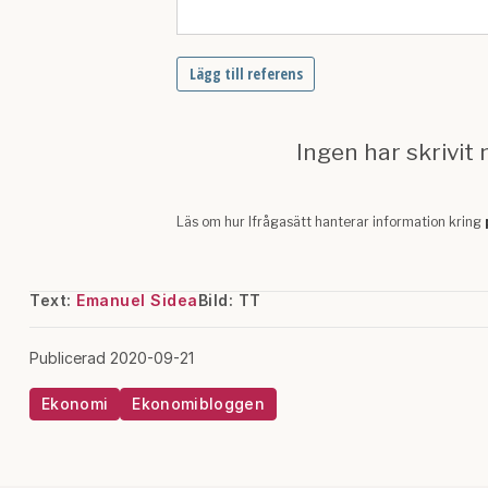
Text:
Emanuel Sidea
Bild: TT
Publicerad 2020-09-21
Ekonomi
Ekonomibloggen