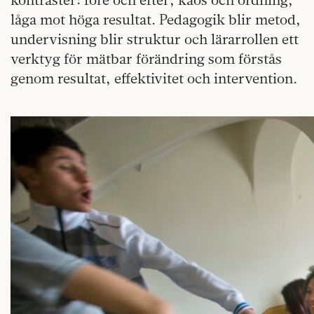
låga mot höga resultat. Pedagogik blir metod,
undervisning blir struktur och lärarrollen ett
verktyg för mätbar förändring som förstås
genom resultat, effektivitet och intervention.