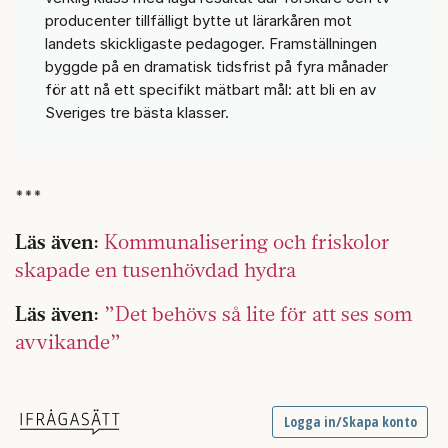
producenter tillfälligt bytte ut lärarkåren mot
landets skickligaste pedagoger. Framställningen
byggde på en dramatisk tidsfrist på fyra månader
för att nå ett specifikt mätbart mål: att bli en av
Sveriges tre bästa klasser.
***
Läs även:
Kommunalisering och friskolor
skapade en tusenhövdad hydra
Läs även:
”Det behövs så lite för att ses som
avvikande”