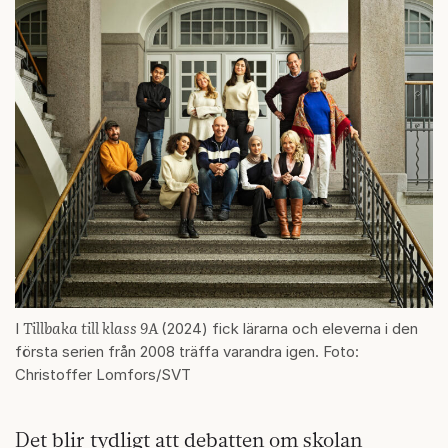
Tillbaka till klass 9A
I
(2024) fick lärarna och eleverna i den
första serien från 2008 träffa varandra igen. Foto:
Christoffer Lomfors/SVT
Det blir tydligt att debatten om skolan