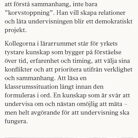
att förstå sammanhang, inte bara
”korvstoppning”. Han vill skapa relationer
och låta undervisningen blir ett demokratiskt
projekt.
Kollegorna i lärarrummet står för yrkets
tystare kunskap som bygger på förståelse
över tid, erfarenhet och timing, att välja sina
konflikter och att prioritera utifrån verklighet
och sammanhang. Att läsa en
klassrumssituation långt innan den
formuleras i ord. En kunskap som är svår att
undervisa om och nästan omöjlig att mäta –
men helt avgörande för att undervisning ska
fungera.