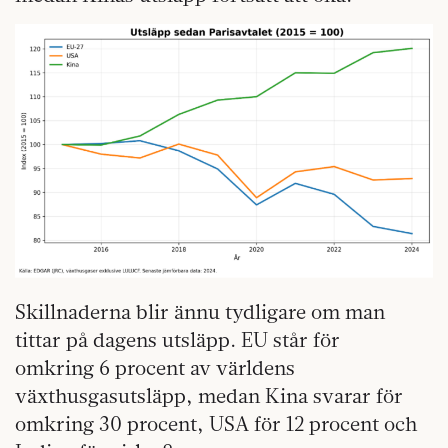
Skillnaderna blir ännu tydligare om man
tittar på dagens utsläpp. EU står för
omkring 6 procent av världens
växthusgasutsläpp, medan Kina svarar för
omkring 30 procent, USA för 12 procent och