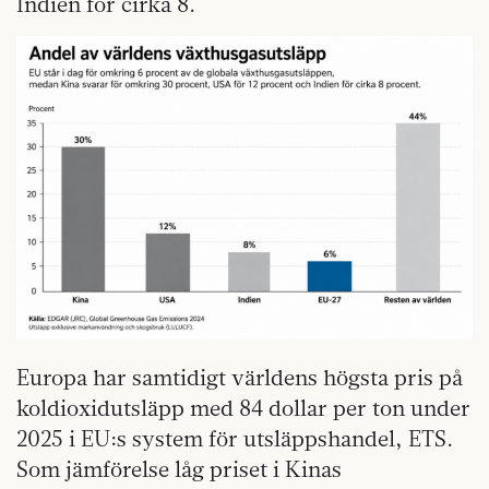
Indien för cirka 8.
Europa har samtidigt världens högsta pris på
koldioxidutsläpp med 84 dollar per ton under
2025 i EU:s system för utsläppshandel, ETS.
Som jämförelse låg priset i Kinas