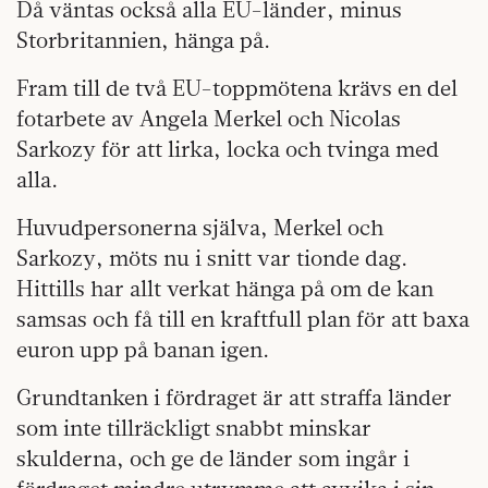
Då väntas också alla EU-länder, minus
Storbritannien, hänga på.
Fram till de två EU-toppmötena krävs en del
fotarbete av Angela Merkel och Nicolas
Sarkozy för att lirka, locka och tvinga med
alla.
Huvudpersonerna själva, Merkel och
Sarkozy, möts nu i snitt var tionde dag.
Hittills har allt verkat hänga på om de kan
samsas och få till en kraftfull plan för att baxa
euron upp på banan igen.
Grundtanken i fördraget är att straffa länder
som inte tillräckligt snabbt minskar
skulderna, och ge de länder som ingår i