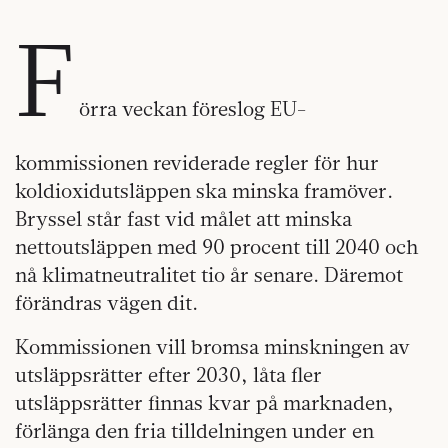
F
örra veckan föreslog EU-
kommissionen reviderade regler för hur
koldioxidutsläppen ska minska framöver.
Bryssel står fast vid målet att minska
nettoutsläppen med 90 procent till 2040 och
nå klimatneutralitet tio år senare. Däremot
förändras vägen dit.
Kommissionen vill bromsa minskningen av
utsläppsrätter efter 2030, låta fler
utsläppsrätter finnas kvar på marknaden,
förlänga den fria tilldelningen under en