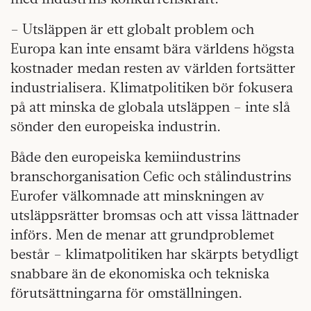
– Utsläppen är ett globalt problem och
Europa kan inte ensamt bära världens högsta
kostnader medan resten av världen fortsätter
industrialisera. Klimatpolitiken bör fokusera
på att minska de globala utsläppen – inte slå
sönder den europeiska industrin.
Både den europeiska kemiindustrins
branschorganisation Cefic och stålindustrins
Eurofer välkomnade att minskningen av
utsläppsrätter bromsas och att vissa lättnader
införs. Men de menar att grundproblemet
består – klimatpolitiken har skärpts betydligt
snabbare än de ekonomiska och tekniska
förutsättningarna för omställningen.