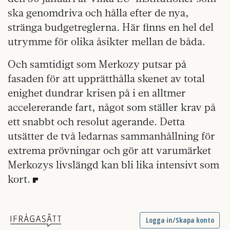
ska genomdriva och hålla efter de nya,
stränga budgetreglerna. Här finns en hel del
utrymme för olika åsikter mellan de båda.
Och samtidigt som Merkozy putsar på
fasaden för att upprätthålla skenet av total
enighet dundrar krisen på i en alltmer
accelererande fart, något som ställer krav på
ett snabbt och resolut agerande. Detta
utsätter de två ledarnas sammanhållning för
extrema prövningar och gör att varumärket
Merkozys livslängd kan bli lika intensivt som
kort.