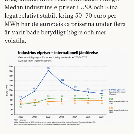
Medan industrins elpriser i USA och Kina
legat relativt stabilt kring 50–70 euro per
MWh har de europeiska priserna under flera
år varit både betydligt högre och mer
volatila.