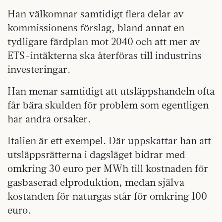
Han välkomnar samtidigt flera delar av
kommissionens förslag, bland annat en
tydligare färdplan mot 2040 och att mer av
ETS-intäkterna ska återföras till industrins
investeringar.
Han menar samtidigt att utsläppshandeln ofta
får bära skulden för problem som egentligen
har andra orsaker.
Italien är ett exempel. Där uppskattar han att
utsläppsrätterna i dagsläget bidrar med
omkring 30 euro per MWh till kostnaden för
gasbaserad elproduktion, medan själva
kostanden för naturgas står för omkring 100
euro.