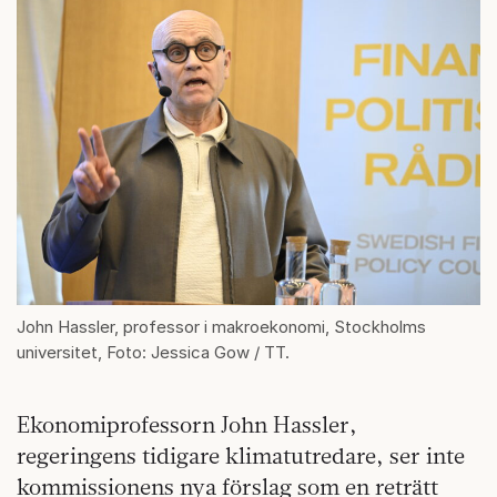
John Hassler, professor i makroekonomi, Stockholms
universitet, Foto: Jessica Gow / TT.
Ekonomiprofessorn John Hassler,
regeringens tidigare klimatutredare, ser inte
kommissionens nya förslag som en reträtt