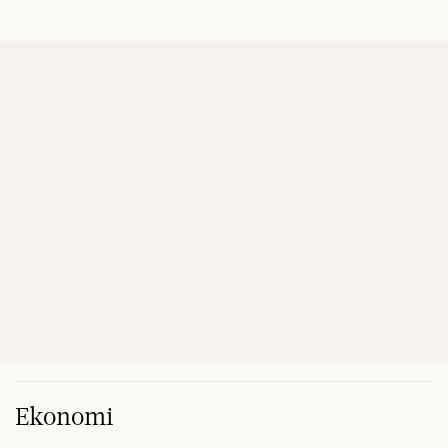
Ekonomi