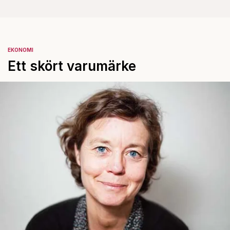
EKONOMI
Ett skört varumärke