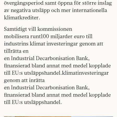
övergångsperiod samt öppna för större inslag
av negativa utsläpp och mer internationella
klimatkrediter.
Samtidigt vill kommissionen
mobilisera runt100 miljarder euro till
industrins klimat investeringar genom att
tillrätta en
en Industrial Decarbonisation Bank,
finansierad bland annat med medel kopplade
till EU:s utsläppshandel.klimatinvesteringar
genom att inrätta
en Industrial Decarbonisation Bank,
finansierad bland annat med medel kopplade
till EU:s utsläppshandel.